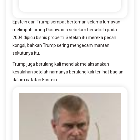
Epstein dan Trump sempat berteman selama lumayan
melimpah orang Dasawarsa sebelum berselisih pada
2004 dipicu bisnis properti. Setelah itu mereka pecah
kongsi, bahkan Trump sering mengecam mantan
sekutunya itu.
Trump juga berulang kali menolak melaksanakan
kesalahan setelah namanya berulang kali terlihat bagian
dalam catatan Epstein.