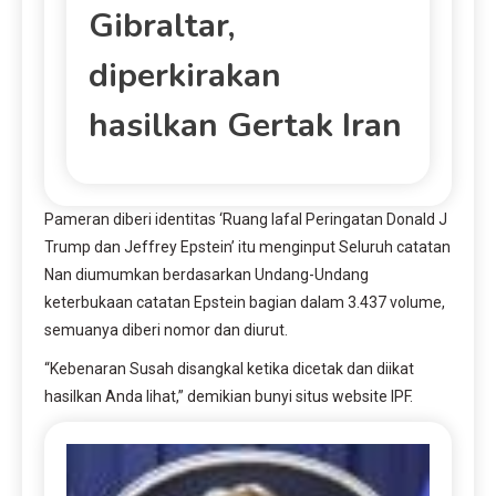
Gibraltar,
diperkirakan
hasilkan Gertak Iran
Pameran diberi identitas ‘Ruang lafal Peringatan Donald J
Trump dan Jeffrey Epstein’ itu menginput Seluruh catatan
Nan diumumkan berdasarkan Undang-Undang
keterbukaan catatan Epstein bagian dalam 3.437 volume,
semuanya diberi nomor dan diurut.
“Kebenaran Susah disangkal ketika dicetak dan diikat
hasilkan Anda lihat,” demikian bunyi situs website IPF.