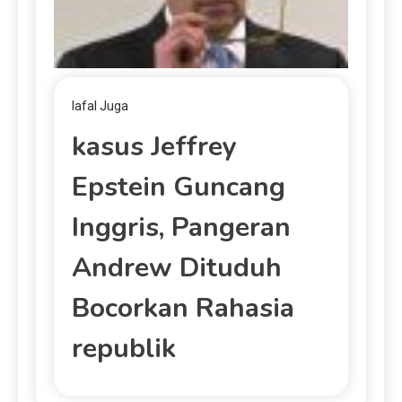
lafal Juga
kasus Jeffrey
Epstein Guncang
Inggris, Pangeran
Andrew Dituduh
Bocorkan Rahasia
republik