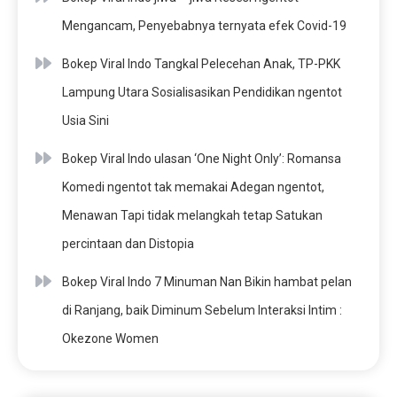
Mengancam, Penyebabnya ternyata efek Covid-19
Bokep Viral Indo Tangkal Pelecehan Anak, TP-PKK
Lampung Utara Sosialisasikan Pendidikan ngentot
Usia Sini
Bokep Viral Indo ulasan ‘One Night Only’: Romansa
Komedi ngentot tak memakai Adegan ngentot,
Menawan Tapi tidak melangkah tetap Satukan
percintaan dan Distopia
Bokep Viral Indo 7 Minuman Nan Bikin hambat pelan
di Ranjang, baik Diminum Sebelum Interaksi Intim :
Okezone Women