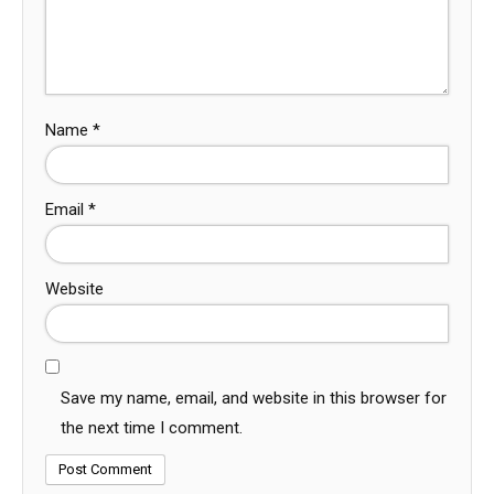
Name
*
Email
*
Website
Save my name, email, and website in this browser for
the next time I comment.