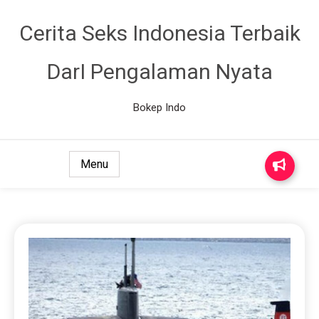
Cerita Seks Indonesia Terbaik
DarI Pengalaman Nyata
Bokep Indo
Menu