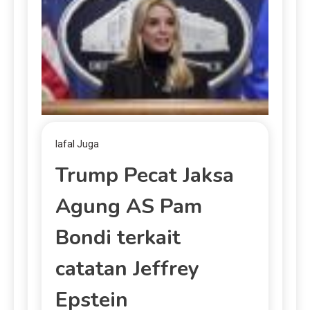
lafal Juga
Trump Pecat Jaksa
Agung AS Pam
Bondi terkait
catatan Jeffrey
Epstein