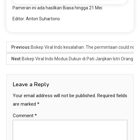
Pameran ini ada hasilkan Biasa hingga 21 Mei.
Editor: Anton Suhartono
Previous:
Bokep Viral Indo kesalahan: The permintaan could not b
Next:
Bokep Viral Indo Modus Dukun di Pati Janjikan Istri Orang m
Leave a Reply
Your email address will not be published.
Required fields
are marked
*
Comment
*