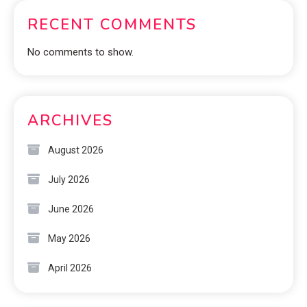
RECENT COMMENTS
No comments to show.
ARCHIVES
August 2026
July 2026
June 2026
May 2026
April 2026