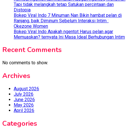
Tapi tidak melangkah tetap Satukan percintaan dan
Distopia
Bokep Viral Indo 7 Minuman Nan Bikin hambat pelan di
Ranjang, baik Diminum Sebelum Interaksi Intim :
Okezone Women
Bokep Viral Indo Apakah ngentot Harus pelan agar
Memuaskan? ternyata Ini Masa Ideal Berhubungan Intim
Recent Comments
No comments to show.
Archives
August 2026
July 2026
June 2026
May 2026
April 2026
Categories