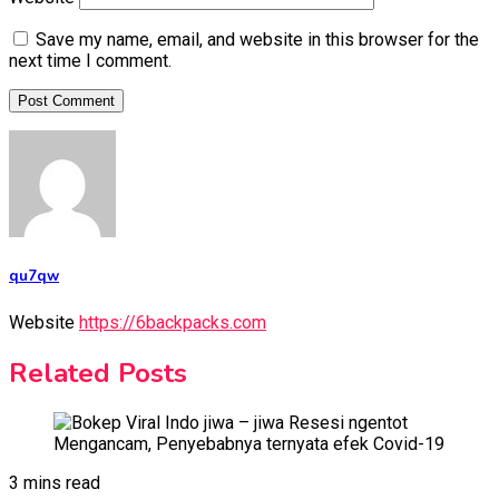
Save my name, email, and website in this browser for the
next time I comment.
qu7qw
Website
https://6backpacks.com
Related Posts
3 mins read