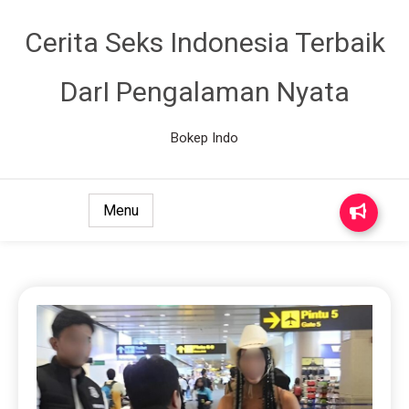
Cerita Seks Indonesia Terbaik
DarI Pengalaman Nyata
Bokep Indo
Menu