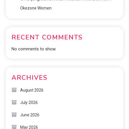
Okezone Women
RECENT COMMENTS
No comments to show.
ARCHIVES
August 2026
July 2026
June 2026
May 2026