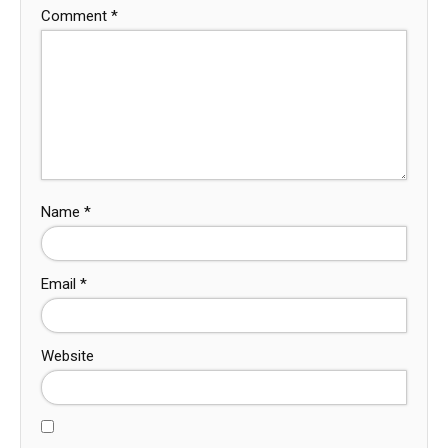
Comment
*
Name
*
Email
*
Website