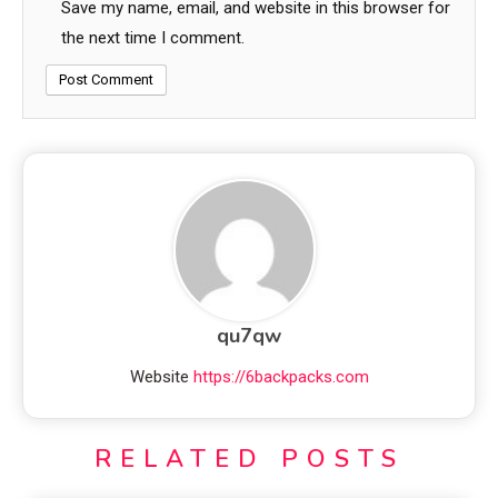
Save my name, email, and website in this browser for
the next time I comment.
qu7qw
Website
https://6backpacks.com
RELATED POSTS