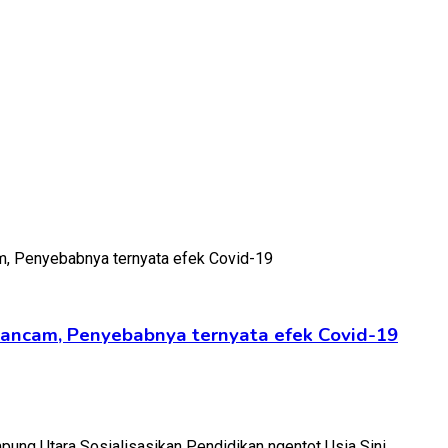
ngancam, Penyebabnya ternyata efek Covid-19