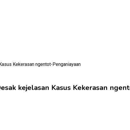
esak kejelasan Kasus Kekerasan ngen