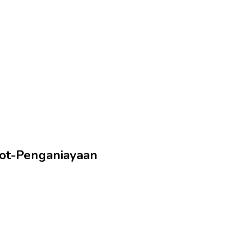
tot-Penganiayaan