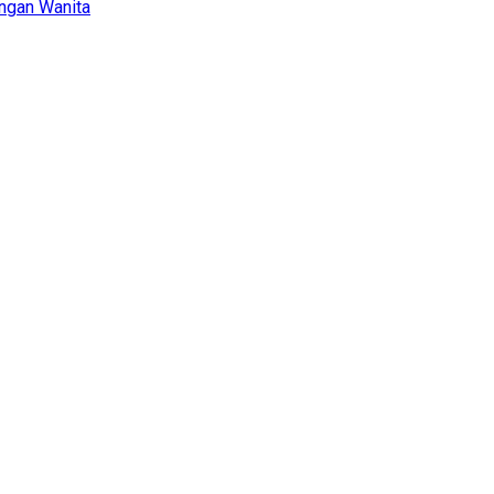
ungan Wanita