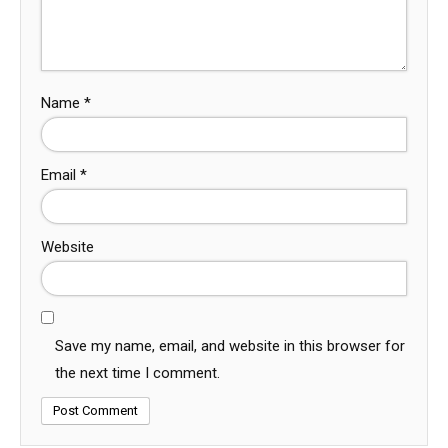
Name
*
Email
*
Website
Save my name, email, and website in this browser for
the next time I comment.