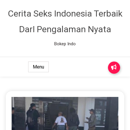
Cerita Seks Indonesia Terbaik
DarI Pengalaman Nyata
Bokep Indo
Menu