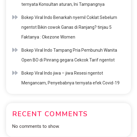
ternyata Konsultan aturan, Ini Tampangnya
Bokep Viral Indo Benarkah nyemil Coklat Sebelum
ngentot Bikin cowok Ganas di Ranjang? tinjau 5
Faktanya : Okezone Women
Bokep Viral Indo Tampang Pria Pembunuh Wanita
Open BO di Pinrang gegara Cekcok Tarif ngentot
Bokep Viral Indo jiwa – jiwa Resesi ngentot
Mengancam, Penyebabnya ternyata efek Covid-19
RECENT COMMENTS
No comments to show.