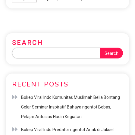
SEARCH
Search
RECENT POSTS
Bokep Viral Indo Komunitas Muslimah Belia Bontang
Gelar Seminar Inspiratif Bahaya ngentot Bebas,
Pelajar Antusias Hadiri Kegiatan
Bokep Viral Indo Predator ngentot Anak di Jaksel