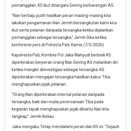
pemanggilan. KS ikut ditangani Seiring berbarengan AS.
“Nan berbaju putih hasilkan peran masing-masing kita
lakukan pengamanan Nan Jernih bersangkutan kami kira
ikut serta pelarian daripada tersangka ketika dijalankan
pemanggilan sebagai tersangka,” Jernih Dika ketika
konferensi pers di Polresta Pati, Kamis (7/5/2026).
Kapolresta Pati, Kombes Pol Jaka Wahyudi berbisik KS
diperkirakan berperan orang Nan Seiring AS melarikan diri
ketika mangkir diinvestigasi sebagai tersangka. KS
diperkirakan mengajari tersangka hasilkan kabur Tiba
menghapuskan jejak pelarian.
“Orang Nan diperkirakan internal pelarian daripada
tersangka, baik dari mulai perencanaan Tiba pada
kegiatan tapak menghapuskan jejak dibantu Nan kita
tangkap,” Jernih Beliau.
Jaka mengaku Tetap mendalami peran dari KS ini. “Sejauh