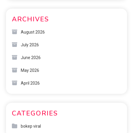
ARCHIVES
August 2026
July 2026
June 2026
May 2026
April 2026
CATEGORIES
bokep viral