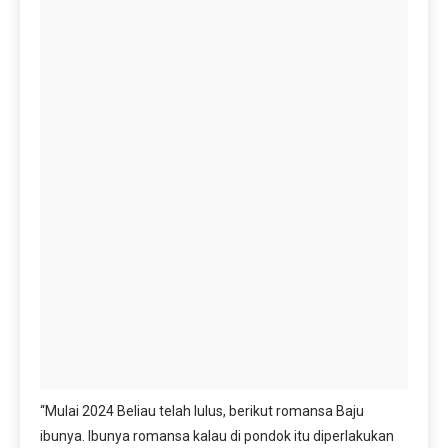
“Mulai 2024 Beliau telah lulus, berikut romansa Baju
ibunya. Ibunya romansa kalau di pondok itu diperlakukan