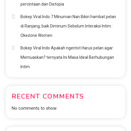
percintaan dan Distopia
Bokep Viral Indo 7 Minuman Nan Bikin hambat pelan
di Ranjang, baik Diminum Sebelum Interaksi Intim :
Okezone Women
Bokep Viral Indo Apakah ngentot Harus pelan agar
Memuaskan? ternyata Ini Masa Ideal Berhubungan
Intim
RECENT COMMENTS
No comments to show.