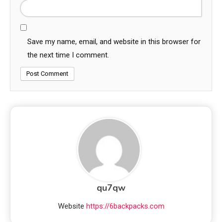
Save my name, email, and website in this browser for
the next time I comment.
qu7qw
Website
https://6backpacks.com