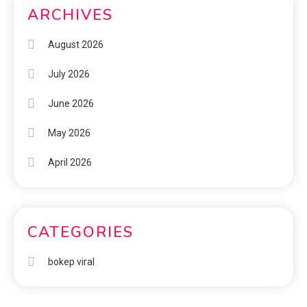
ARCHIVES
August 2026
July 2026
June 2026
May 2026
April 2026
CATEGORIES
bokep viral