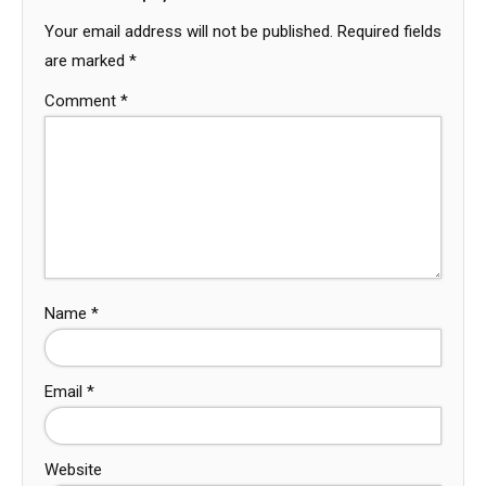
Your email address will not be published.
Required fields
are marked
*
Comment
*
Name
*
Email
*
Website