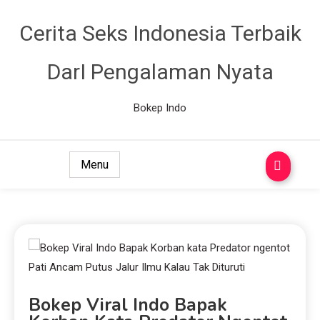
Cerita Seks Indonesia Terbaik
DarI Pengalaman Nyata
Bokep Indo
Menu
Bokep Viral Indo Bapak