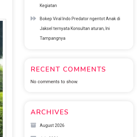
Kegiatan
Bokep Viral Indo Predator ngentot Anak di
Jaksel ternyata Konsultan aturan, Ini
Tampangnya
RECENT COMMENTS
No comments to show.
ARCHIVES
August 2026