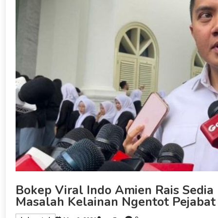
Bokep Viral Indo Amien Rais Sedia
Masalah Kelainan Ngentot Pejabat