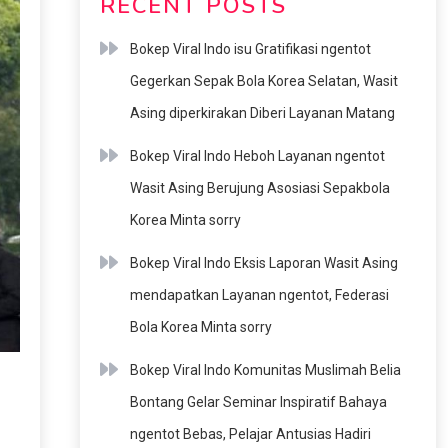
RECENT POSTS
Bokep Viral Indo isu Gratifikasi ngentot
Gegerkan Sepak Bola Korea Selatan, Wasit
Asing diperkirakan Diberi Layanan Matang
Bokep Viral Indo Heboh Layanan ngentot
Wasit Asing Berujung Asosiasi Sepakbola
Korea Minta sorry
Bokep Viral Indo Eksis Laporan Wasit Asing
mendapatkan Layanan ngentot, Federasi
Bola Korea Minta sorry
Bokep Viral Indo Komunitas Muslimah Belia
Bontang Gelar Seminar Inspiratif Bahaya
ngentot Bebas, Pelajar Antusias Hadiri