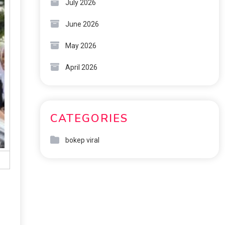
July 2026
June 2026
May 2026
April 2026
CATEGORIES
bokep viral