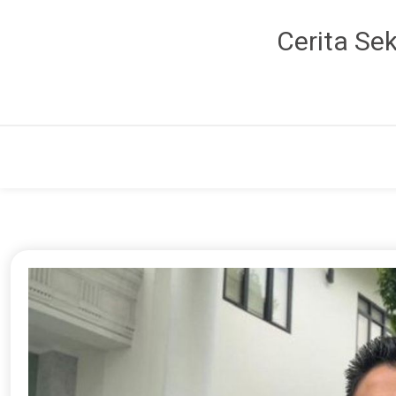
Cerita Se