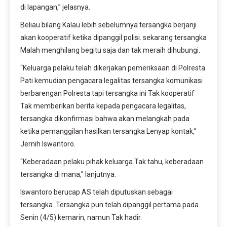
di lapangan,” jelasnya.
Beliau bilang Kalau lebih sebelumnya tersangka berjanji
akan kooperatif ketika dipanggil polisi. sekarang tersangka
Malah menghilang begitu saja dan tak meraih dihubungi.
“Keluarga pelaku telah dikerjakan pemeriksaan di Polresta
Pati kemudian pengacara legalitas tersangka komunikasi
berbarengan Polresta tapi tersangka ini Tak kooperatif
Tak memberikan berita kepada pengacara legalitas,
tersangka dikonfirmasi bahwa akan melangkah pada
ketika pemanggilan hasilkan tersangka Lenyap kontak,”
Jernih Iswantoro.
“Keberadaan pelaku pihak keluarga Tak tahu, keberadaan
tersangka di mana,” lanjutnya.
Iswantoro berucap AS telah diputuskan sebagai
tersangka. Tersangka pun telah dipanggil pertama pada
Senin (4/5) kemarin, namun Tak hadir.