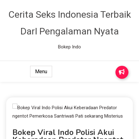
Cerita Seks Indonesia Terbaik
DarI Pengalaman Nyata
Bokep Indo
Menu
Bokep Viral Indo Polisi Akui