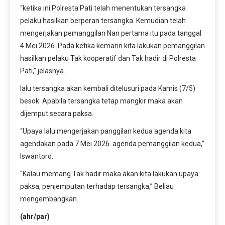
“ketika ini Polresta Pati telah menentukan tersangka
pelaku hasilkan berperan tersangka. Kemudian telah
mengerjakan pemanggilan Nan pertama itu pada tanggal
4 Mei 2026. Pada ketika kemarin kita lakukan pemanggilan
hasilkan pelaku Tak kooperatif dan Tak hadir di Polresta
Pati,” jelasnya.
lalu tersangka akan kembali ditelusuri pada Kamis (7/5)
besok. Apabila tersangka tetap mangkir maka akan
dijemput secara paksa.
“Upaya lalu mengerjakan panggilan kedua agenda kita
agendakan pada 7 Mei 2026. agenda pemanggilan kedua,”
Iswantoro.
“Kalau memang Tak hadir maka akan kita lakukan upaya
paksa, penjemputan terhadap tersangka,” Beliau
mengembangkan.
(ahr/par)