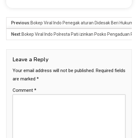
Previous:
Bokep Viral Indo Penegak aturan Didesak Beri Hukuma
Next:
Bokep Viral Indo Polresta Pati izinkan Posko Pengaduan Pr
Leave a Reply
Your email address will not be published.
Required fields
are marked
*
Comment
*