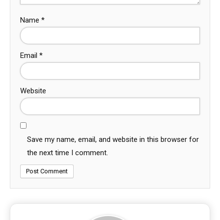
Name
*
Email
*
Website
Save my name, email, and website in this browser for
the next time I comment.