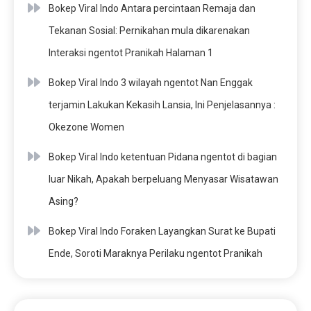
Bokep Viral Indo Antara percintaan Remaja dan
Tekanan Sosial: Pernikahan mula dikarenakan
Interaksi ngentot Pranikah Halaman 1
Bokep Viral Indo 3 wilayah ngentot Nan Enggak
terjamin Lakukan Kekasih Lansia, Ini Penjelasannya :
Okezone Women
Bokep Viral Indo ketentuan Pidana ngentot di bagian
luar Nikah, Apakah berpeluang Menyasar Wisatawan
Asing?
Bokep Viral Indo Foraken Layangkan Surat ke Bupati
Ende, Soroti Maraknya Perilaku ngentot Pranikah