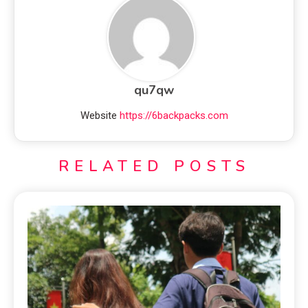
qu7qw
Website
https://6backpacks.com
RELATED POSTS