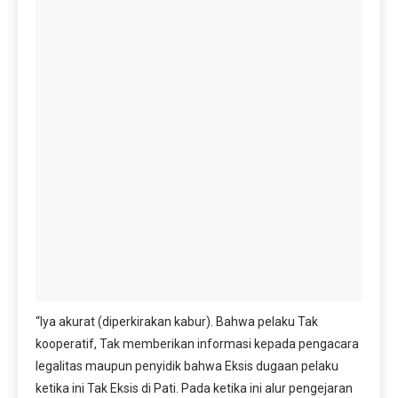
“Iya akurat (diperkirakan kabur). Bahwa pelaku Tak
kooperatif, Tak memberikan informasi kepada pengacara
legalitas maupun penyidik bahwa Eksis dugaan pelaku
ketika ini Tak Eksis di Pati. Pada ketika ini alur pengejaran