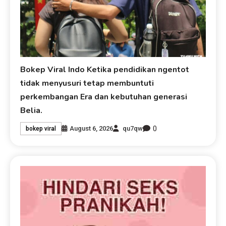
Bokep Viral Indo Ketika pendidikan ngentot
tidak menyusuri tetap membuntuti
perkembangan Era dan kebutuhan generasi
Belia.
0
August 6, 2026
qu7qw
bokep viral