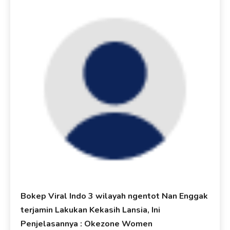
Bokep Viral Indo 3 wilayah ngentot Nan Enggak
terjamin Lakukan Kekasih Lansia, Ini
Penjelasannya : Okezone Women