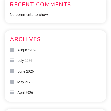
RECENT COMMENTS
No comments to show.
ARCHIVES
August 2026
July 2026
June 2026
May 2026
April 2026