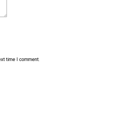
ext time I comment.