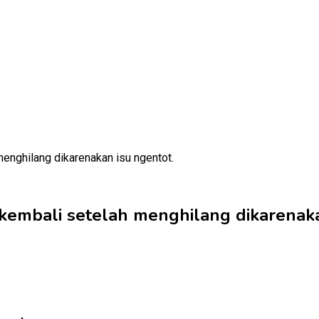
kembali setelah menghilang dikarenaka