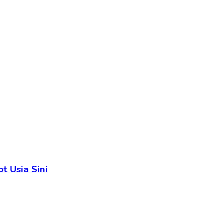
t Usia Sini