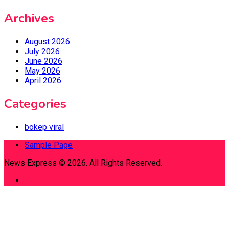
Archives
August 2026
July 2026
June 2026
May 2026
April 2026
Categories
bokep viral
Sample Page
News Express © 2026. All Rights Reserved.