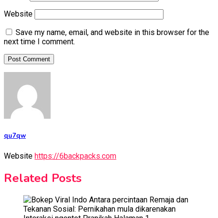
Website
Save my name, email, and website in this browser for the
next time I comment.
qu7qw
Website
https://6backpacks.com
Related Posts