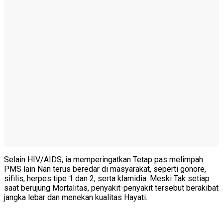
Selain HIV/AIDS, ia memperingatkan Tetap pas melimpah
PMS lain Nan terus beredar di masyarakat, seperti gonore,
sifilis, herpes tipe 1 dan 2, serta klamidia. Meski Tak setiap
saat berujung Mortalitas, penyakit-penyakit tersebut berakibat
jangka lebar dan menekan kualitas Hayati.