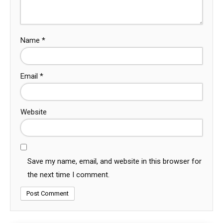
Name
*
Email
*
Website
Save my name, email, and website in this browser for
the next time I comment.