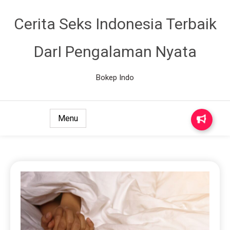
Cerita Seks Indonesia Terbaik
DarI Pengalaman Nyata
Bokep Indo
Menu