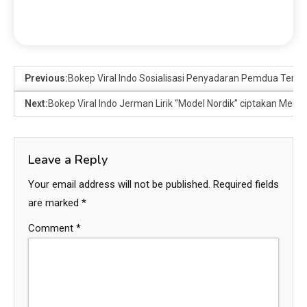
Previous:
Bokep Viral Indo Sosialisasi Penyadaran Pemdua Terha
Next:
Bokep Viral Indo Jerman Lirik “Model Nordik” ciptakan Menek
Leave a Reply
Your email address will not be published.
Required fields
are marked
*
Comment
*