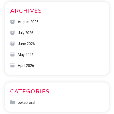
ARCHIVES
August 2026
July 2026
June 2026
May 2026
April 2026
CATEGORIES
bokep viral