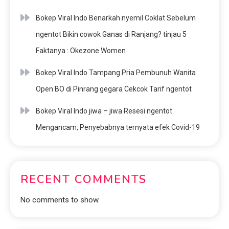
Bokep Viral Indo Benarkah nyemil Coklat Sebelum
ngentot Bikin cowok Ganas di Ranjang? tinjau 5
Faktanya : Okezone Women
Bokep Viral Indo Tampang Pria Pembunuh Wanita
Open BO di Pinrang gegara Cekcok Tarif ngentot
Bokep Viral Indo jiwa – jiwa Resesi ngentot
Mengancam, Penyebabnya ternyata efek Covid-19
RECENT COMMENTS
No comments to show.