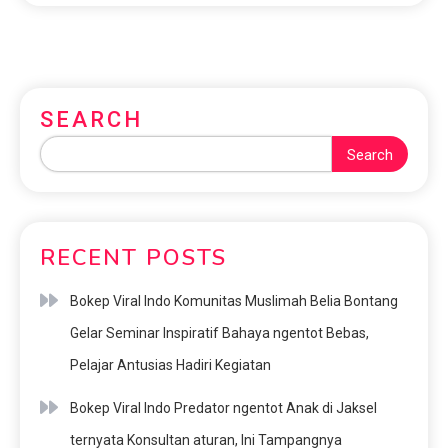
SEARCH
Search
RECENT POSTS
Bokep Viral Indo Komunitas Muslimah Belia Bontang
Gelar Seminar Inspiratif Bahaya ngentot Bebas,
Pelajar Antusias Hadiri Kegiatan
Bokep Viral Indo Predator ngentot Anak di Jaksel
ternyata Konsultan aturan, Ini Tampangnya