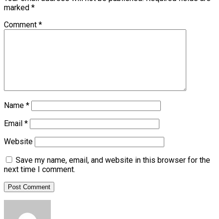
marked
*
Comment
*
Name
*
Email
*
Website
Save my name, email, and website in this browser for the
next time I comment.