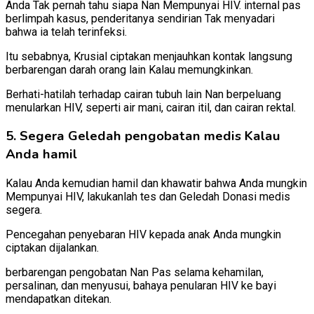
Anda Tak pernah tahu siapa Nan Mempunyai HIV. internal pas
berlimpah kasus, penderitanya sendirian Tak menyadari
bahwa ia telah terinfeksi.
Itu sebabnya, Krusial ciptakan menjauhkan kontak langsung
berbarengan darah orang lain Kalau memungkinkan.
Berhati-hatilah terhadap cairan tubuh lain Nan berpeluang
menularkan HIV, seperti air mani, cairan itil, dan cairan rektal.
5. Segera Geledah pengobatan medis Kalau
Anda hamil
Kalau Anda kemudian hamil dan khawatir bahwa Anda mungkin
Mempunyai HIV, lakukanlah tes dan Geledah Donasi medis
segera.
Pencegahan penyebaran HIV kepada anak Anda mungkin
ciptakan dijalankan.
berbarengan pengobatan Nan Pas selama kehamilan,
persalinan, dan menyusui, bahaya penularan HIV ke bayi
mendapatkan ditekan.