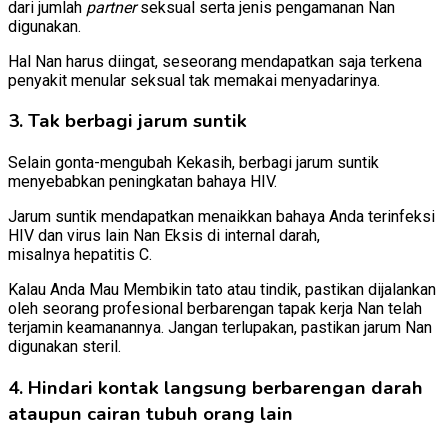
dari jumlah
partner
seksual serta jenis pengamanan Nan
digunakan.
Hal Nan harus diingat, seseorang mendapatkan saja terkena
penyakit menular seksual tak memakai menyadarinya.
3. Tak berbagi jarum suntik
Selain gonta-mengubah Kekasih, berbagi jarum suntik
menyebabkan peningkatan bahaya HIV.
Jarum suntik mendapatkan menaikkan bahaya Anda terinfeksi
HIV dan virus lain Nan Eksis di internal darah,
misalnya hepatitis C.
Kalau Anda Mau Membikin tato atau tindik, pastikan dijalankan
oleh seorang profesional berbarengan tapak kerja Nan telah
terjamin keamanannya. Jangan terlupakan, pastikan jarum Nan
digunakan steril.
4. Hindari kontak langsung berbarengan darah
ataupun cairan tubuh orang lain