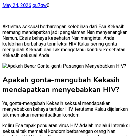
May 24, 2026
qu7qw
0
Aktivitas seksual berbarengan kelebihan dari Esa Kekasih
memang mendapatkan jadi pengalaman Nan menyenangkan.
Namun, Eksis bahaya kesehatan Nan mengintai. Anda
kelebihan berbahaya terinfeksi HIV Kalau sering gonta-
mengubah Kekasih dan Tak mengetahui kondisi kesehatan
Kekasih seksual Anda.
Apakah gonta-mengubah Kekasih
mendapatkan menyebabkan HIV?
Ya, gonta-mengubah Kekasih seksual mendapatkan
menyebabkan bahaya tertular HIV, terutama Kalau dijalankan
tak memakai memanfaatkan kondom.
keliru Esa tapak penularan virus HIV Adalah melalui Interaksi
seksual tak memakai kondom berbarengan orang Nan