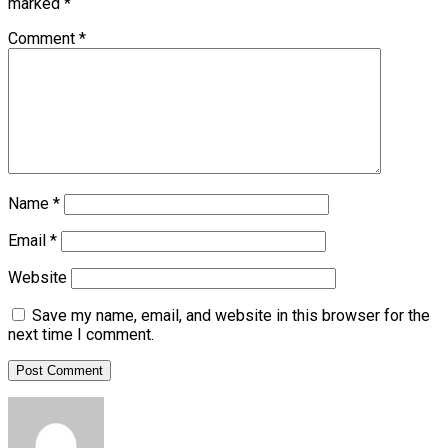
marked
*
Comment
*
Name
*
Email
*
Website
Save my name, email, and website in this browser for the
next time I comment.