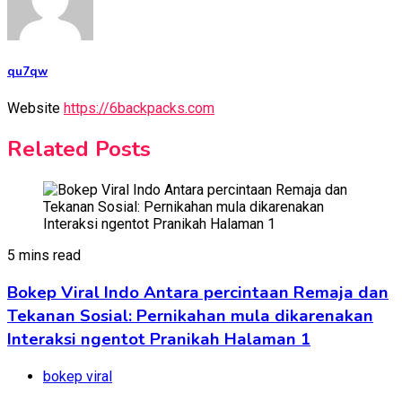
qu7qw
Website
https://6backpacks.com
Related Posts
5 mins read
Bokep Viral Indo Antara percintaan Remaja dan
Tekanan Sosial: Pernikahan mula dikarenakan
Interaksi ngentot Pranikah Halaman 1
bokep viral