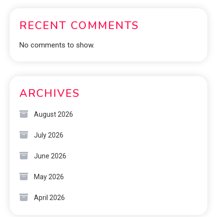
RECENT COMMENTS
No comments to show.
ARCHIVES
August 2026
July 2026
June 2026
May 2026
April 2026