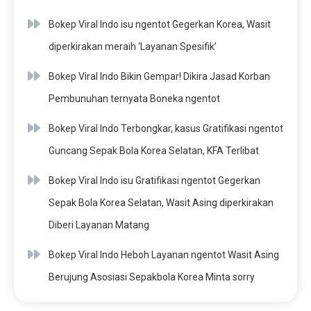
Bokep Viral Indo isu ngentot Gegerkan Korea, Wasit
diperkirakan meraih ‘Layanan Spesifik’
Bokep Viral Indo Bikin Gempar! Dikira Jasad Korban
Pembunuhan ternyata Boneka ngentot
Bokep Viral Indo Terbongkar, kasus Gratifikasi ngentot
Guncang Sepak Bola Korea Selatan, KFA Terlibat
Bokep Viral Indo isu Gratifikasi ngentot Gegerkan
Sepak Bola Korea Selatan, Wasit Asing diperkirakan
Diberi Layanan Matang
Bokep Viral Indo Heboh Layanan ngentot Wasit Asing
Berujung Asosiasi Sepakbola Korea Minta sorry