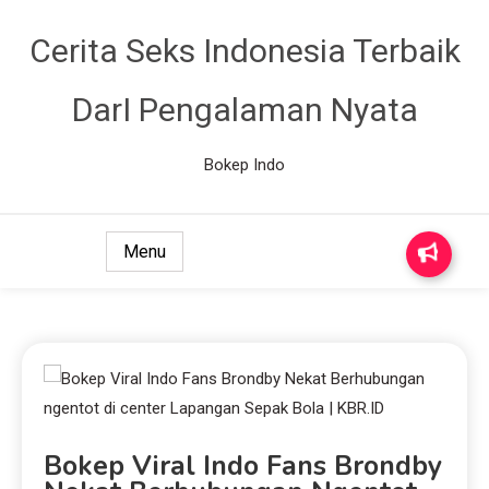
Cerita Seks Indonesia Terbaik
DarI Pengalaman Nyata
Bokep Indo
Menu
Bokep Viral Indo Fans Brondby