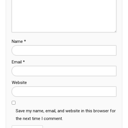
Name
*
Email
*
Website
Save my name, email, and website in this browser for
the next time I comment.