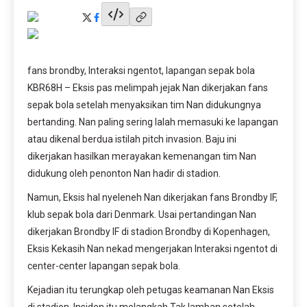
fans brondby, Interaksi ngentot, lapangan sepak bola
KBR68H – Eksis pas melimpah jejak Nan dikerjakan fans
sepak bola setelah menyaksikan tim Nan didukungnya
bertanding. Nan paling sering Ialah memasuki ke lapangan
atau dikenal berdua istilah pitch invasion. Baju ini
dikerjakan hasilkan merayakan kemenangan tim Nan
didukung oleh penonton Nan hadir di stadion.
Namun, Eksis hal nyeleneh Nan dikerjakan fans Brondby IF,
klub sepak bola dari Denmark. Usai pertandingan Nan
dikerjakan Brondby IF di stadion Brondby di Kopenhagen,
Eksis Kekasih Nan nekad mengerjakan Interaksi ngentot di
center-center lapangan sepak bola.
Kejadian itu terungkap oleh petugas keamanan Nan Eksis