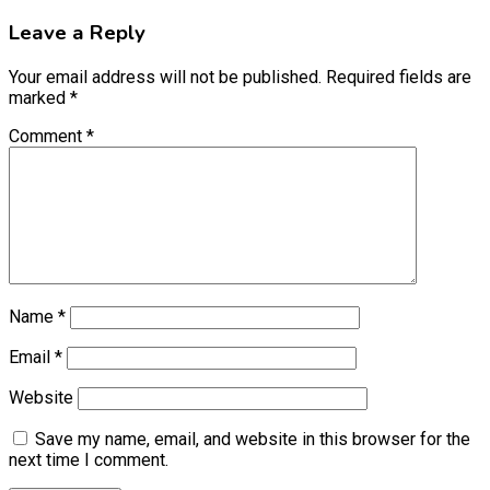
Leave a Reply
Your email address will not be published.
Required fields are
marked
*
Comment
*
Name
*
Email
*
Website
Save my name, email, and website in this browser for the
next time I comment.