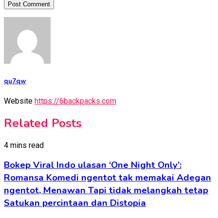
qu7qw
Website
https://6backpacks.com
Related Posts
4 mins read
Bokep Viral Indo ulasan ‘One Night Only’:
Romansa Komedi ngentot tak memakai Adegan
ngentot, Menawan Tapi tidak melangkah tetap
Satukan percintaan dan Distopia