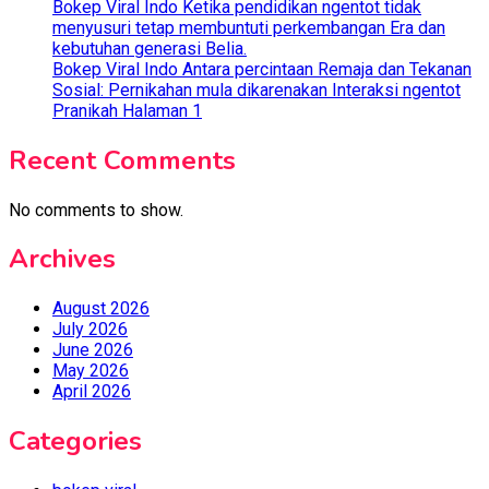
Bokep Viral Indo Ketika pendidikan ngentot tidak
menyusuri tetap membuntuti perkembangan Era dan
kebutuhan generasi Belia.
Bokep Viral Indo Antara percintaan Remaja dan Tekanan
Sosial: Pernikahan mula dikarenakan Interaksi ngentot
Pranikah Halaman 1
Recent Comments
No comments to show.
Archives
August 2026
July 2026
June 2026
May 2026
April 2026
Categories