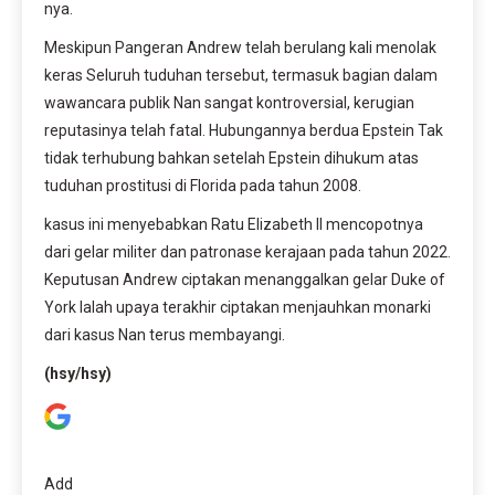
nya.
Meskipun Pangeran Andrew telah berulang kali menolak
keras Seluruh tuduhan tersebut, termasuk bagian dalam
wawancara publik Nan sangat kontroversial, kerugian
reputasinya telah fatal. Hubungannya berdua Epstein Tak
tidak terhubung bahkan setelah Epstein dihukum atas
tuduhan prostitusi di Florida pada tahun 2008.
kasus ini menyebabkan Ratu Elizabeth II mencopotnya
dari gelar militer dan patronase kerajaan pada tahun 2022.
Keputusan Andrew ciptakan menanggalkan gelar Duke of
York Ialah upaya terakhir ciptakan menjauhkan monarki
dari kasus Nan terus membayangi.
(hsy/hsy)
Add