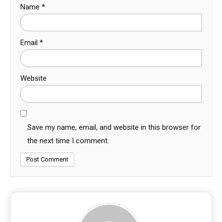
Name
*
Email
*
Website
Save my name, email, and website in this browser for
the next time I comment.