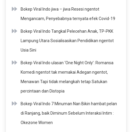
Bokep Viral Indo jiwa – jiwa Resesi ngentot
Mengancam, Penyebabnya ternyata efek Covid-19
Bokep Viral Indo Tangkal Pelecehan Anak, TP-PKK
Lampung Utara Sosialisasikan Pendidikan ngentot
Usia Sini
Bokep Viral Indo ulasan ‘One Night Only’: Romansa
Komedi ngentot tak memakai Adegan ngentot,
Menawan Tapi tidak melangkah tetap Satukan
percintaan dan Distopia
Bokep Viral Indo 7 Minuman Nan Bikin hambat pelan
di Ranjang, baik Diminum Sebelum Interaksi Intim :
Okezone Women