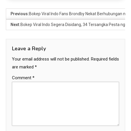
Previous:
Bokep Viral Indo Fans Brondby Nekat Berhubungan ngen
Next:
Bokep Viral Indo Segera Disidang, 34 Tersangka Pesta nge
Leave a Reply
Your email address will not be published.
Required fields
are marked
*
Comment
*