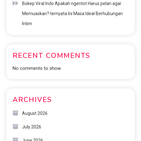
Bokep Viral Indo Apakah ngentot Harus pelan agar
Memuaskan? ternyata Ini Masa Ideal Berhubungan
Intim
RECENT COMMENTS
No comments to show.
ARCHIVES
August 2026
July 2026
June 2026