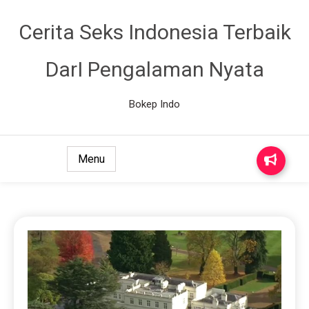
Cerita Seks Indonesia Terbaik
DarI Pengalaman Nyata
Bokep Indo
Menu