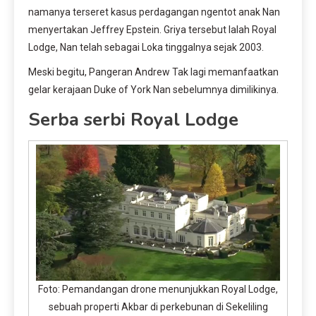
namanya terseret kasus perdagangan ngentot anak Nan
menyertakan Jeffrey Epstein. Griya tersebut Ialah Royal
Lodge, Nan telah sebagai Loka tinggalnya sejak 2003.
Meski begitu, Pangeran Andrew Tak lagi memanfaatkan
gelar kerajaan Duke of York Nan sebelumnya dimilikinya.
Serba serbi Royal Lodge
Foto: Pemandangan drone menunjukkan Royal Lodge,
sebuah properti Akbar di perkebunan di Sekeliling