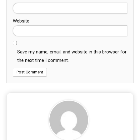
Website
Save my name, email, and website in this browser for
the next time I comment.