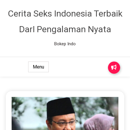
Cerita Seks Indonesia Terbaik
DarI Pengalaman Nyata
Bokep Indo
Menu