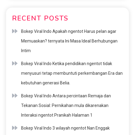
RECENT POSTS
Bokep Viral Indo Apakah ngentot Harus pelan agar
Memuaskan? ternyata Ini Masa Ideal Berhubungan
Intim
Bokep Viral Indo Ketika pendidikan ngentot tidak
menyusuri tetap membuntuti perkembangan Era dan
kebutuhan generasi Belia.
Bokep Viral Indo Antara percintaan Remaja dan
Tekanan Sosial: Pernikahan mula dikarenakan
Interaksi ngentot Pranikah Halaman 1
Bokep Viral Indo 3 wilayah ngentot Nan Enggak