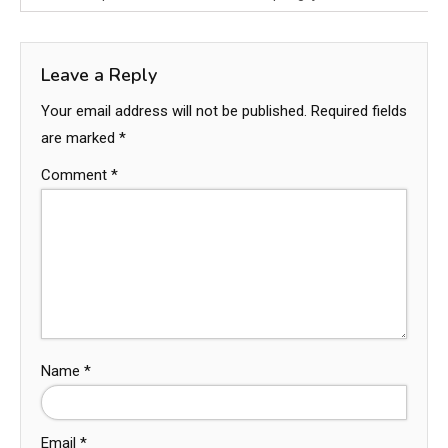
Leave a Reply
Your email address will not be published.
Required fields
are marked
*
Comment
*
Name
*
Email
*