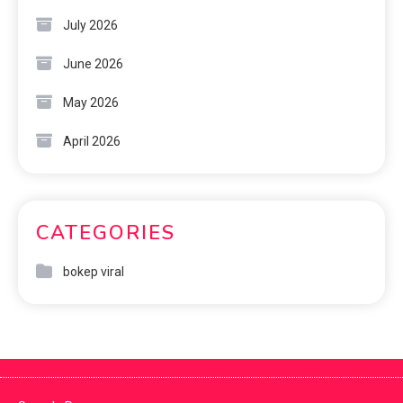
July 2026
June 2026
May 2026
April 2026
CATEGORIES
bokep viral