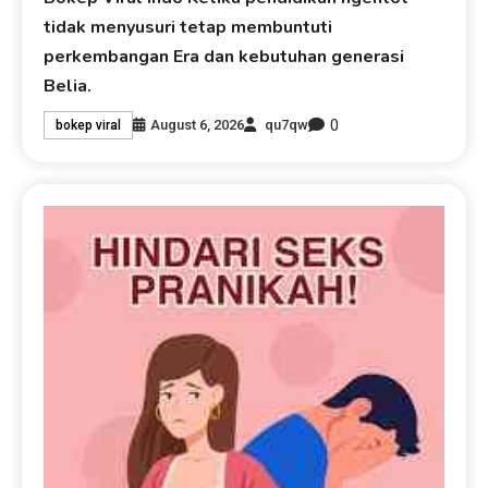
tidak menyusuri tetap membuntuti
perkembangan Era dan kebutuhan generasi
Belia.
0
August 6, 2026
qu7qw
bokep viral