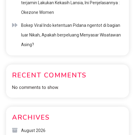
terjamin Lakukan Kekasih Lansia, Ini Penjelasannya :
Okezone Women
Bokep Viral Indo ketentuan Pidana ngentot di bagian
luar Nikah, Apakah berpeluang Menyasar Wisatawan
Asing?
RECENT COMMENTS
No comments to show.
ARCHIVES
August 2026