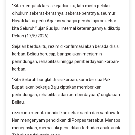
“Kita mengutuk keras kejadian itu, kita minta pelaku
dihukum sekeras-kerasnya, seberat-beratnya, seumur
Hayati kalau perlu Agar ini sebagai pembelajaran sebar
kita Seluruh,” ujar Gus Ipul internal keterangannya, dikutip
Pekan (17/5/2026).
Sejalan berdua itu, rezim dikonfirmasi akan berada di sisi
korban. Beliau berucap, bangsa akan menjamin
perlindungan, rehabilitasi hingga pemberdayaan korban-
korban.
“Kita Seluruh bangkit di sisi korban, kami berdua Pak
Bupati akan bekerja Baju ciptakan memberikan
perlindungan, rehabilitasi dan pemberdayaan,” ungkapan
Beliau.
rezim inti menata pendidikan sebar santri dan santriwati
Nan mengenyam pendidikan di Ponpes tersebut. Mensos
menegaskan, memasuki pendidikan terhadap anak-anak