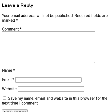
Leave a Reply
Your email address will not be published.
Required fields are
marked
*
Comment
*
Name
*
Email
*
Website
Save my name, email, and website in this browser for the
next time I comment.