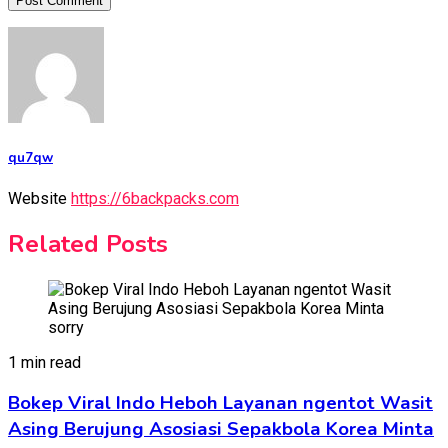
qu7qw
Website
https://6backpacks.com
Related Posts
1 min read
Bokep Viral Indo Heboh Layanan ngentot Wasit
Asing Berujung Asosiasi Sepakbola Korea Minta