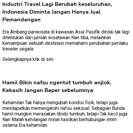
Industri Travel Lagi Berubah keseluruhan,
Indonesia Diminta Jangan Hanya Jual
Pemandangan
Era Ambang pariwisata di kawasan Asia Pasifik dinilai tak lagi
ditentukan dari jumlah wisatawan Nan tiba, melainkan
kemampuan sebuah destinasi memahami perubahan perilaku
traveler segala.
Selengkapnya klik di sini
Hamil Bikin nafsu ngentot tumbuh anjlok,
Kekasih Jangan Baper sebelumnya
Kehamilan Tak hanya mengubah kondisi fisik, tetapi juga
mendapatkan memengaruhi nafsu seksual. Sebagian Bunda
hamil mungkin merasakan libido tumbuh, tetapi Tak kecil juga
Nan Malah kehilangan minat hasilkan berhubungan intim
selama Era kehamilan.