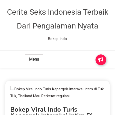
Cerita Seks Indonesia Terbaik
DarI Pengalaman Nyata
Bokep Indo
Menu
Bokep Viral Indo Turis