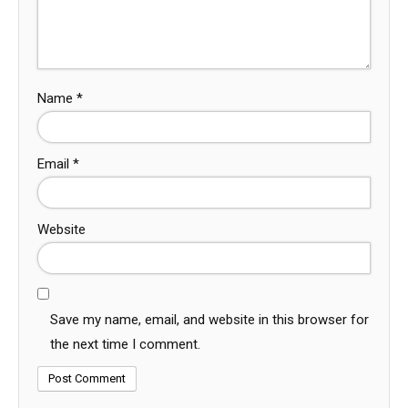
Name
*
Email
*
Website
Save my name, email, and website in this browser for
the next time I comment.