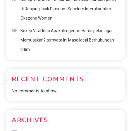
di Ranjang, baik Diminum Sebelum Interaksi Intim :
Okezone Women
Bokep Viral Indo Apakah ngentot Harus pelan agar
Memuaskan? ternyata Ini Masa Ideal Berhubungan
Intim
RECENT COMMENTS
No comments to show.
ARCHIVES