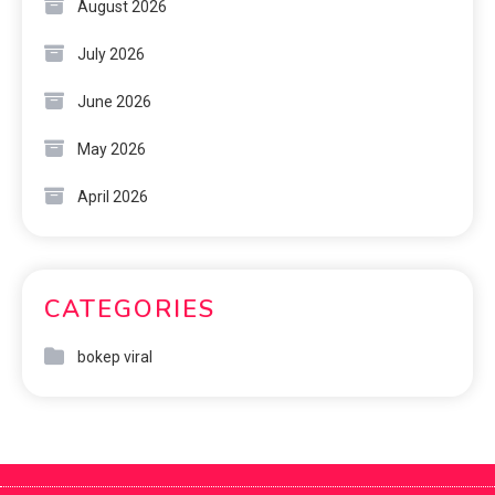
August 2026
July 2026
June 2026
May 2026
April 2026
CATEGORIES
bokep viral