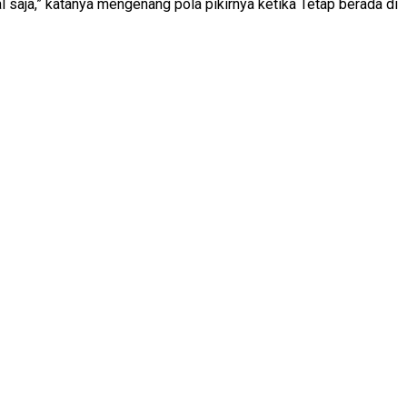
l saja,” katanya mengenang pola pikirnya ketika Tetap berada di