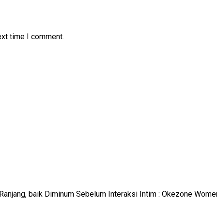
ext time I comment.