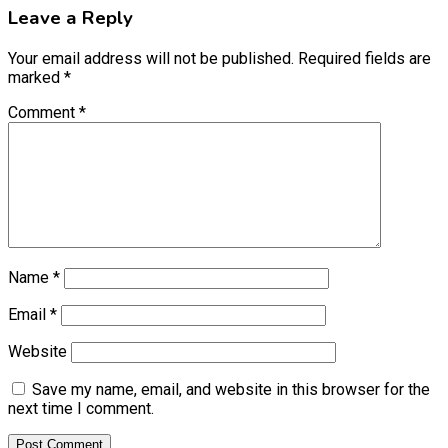
Leave a Reply
Your email address will not be published.
Required fields are
marked
*
Comment
*
Name
*
Email
*
Website
Save my name, email, and website in this browser for the
next time I comment.