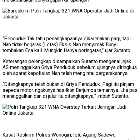
“Penduduk Tak tahu penangkapannya dikarenakan pagi, tapi
Nan tidak berjarak (Letak) Eksis Nan menyimak Bunyi
tembakan Esa kali. Mungkin Hanya peringatan,” ujar Sutanto.
Keterangan pelengkap disampaikan Sutanto mengenai jejak
AS meninggalkan Griya Penduduk sebelum ujungnya diringkus
oleh aparat kepolisian Nan telah mengintai pergerakannya.
“Ditangkapnya telah bukan di Griya Penduduk. Pagi itu pinjam
sepeda motor, ngakunya hasilkan Berjumpa temannya. Lha pas
meninggalkan dan di jalur itu ditangkapnya,” imbuh Sutanto.
Kasat Reskrim Polres Wonogiri, Iptu Agung Sadewo,