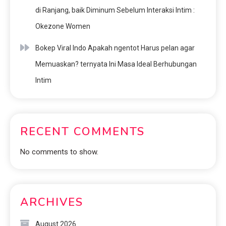
di Ranjang, baik Diminum Sebelum Interaksi Intim :
Okezone Women
Bokep Viral Indo Apakah ngentot Harus pelan agar
Memuaskan? ternyata Ini Masa Ideal Berhubungan
Intim
RECENT COMMENTS
No comments to show.
ARCHIVES
August 2026