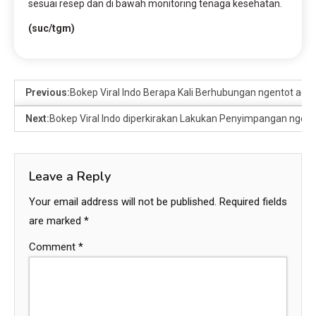
sesuai resep dan di bawah monitoring tenaga kesehatan.
(suc/tgm)
Previous:
Bokep Viral Indo Berapa Kali Berhubungan ngentot agar
Next:
Bokep Viral Indo diperkirakan Lakukan Penyimpangan ngent
Leave a Reply
Your email address will not be published.
Required fields
are marked
*
Comment
*