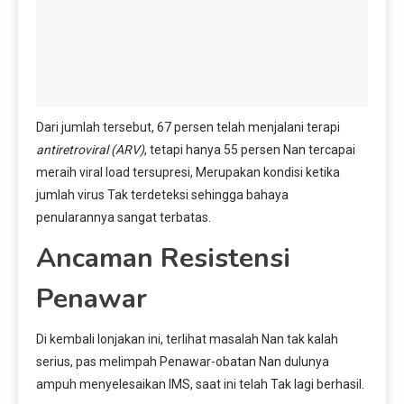
Dari jumlah tersebut, 67 persen telah menjalani terapi
antiretroviral (ARV)
, tetapi hanya 55 persen Nan tercapai
meraih viral load tersupresi, Merupakan kondisi ketika
jumlah virus Tak terdeteksi sehingga bahaya
penularannya sangat terbatas.
Ancaman Resistensi
Penawar
Di kembali lonjakan ini, terlihat masalah Nan tak kalah
serius, pas melimpah Penawar-obatan Nan dulunya
ampuh menyelesaikan IMS, saat ini telah Tak lagi berhasil.