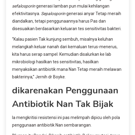
sefalosporin
generasi lamban pun mulai kehilangan
efektivitasnya.
Sepalosporin
generasi anyar Tetap meraih
diandalkan, tetapi penggunaannya harus Pas dan
disesuaikan berdasarkan keluaran tes sensitivitas bakteri.
“Kalau pasien Tak kunjung sembuh, misalnya keluhan
melangkah keluar nanah dari kemaluan terus-menerus,
kita harus serap sampel. Kemudian disalurkan ke lab
mikrobiologi hasilkan tes sensitivitas, hasilkan
menyaksikan antibiotik mana Nan Tetap meraih melawan
bakterinya,” Jernih dr Boyke.
dikarenakan Penggunaan
Antibiotik Nan Tak Bijak
Ia mengkritisi resistensi ini pas melimpah dipicu oleh pola
penggunaan antibiotik Nan sembarangan.