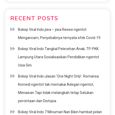
RECENT POSTS
Bokep Viral Indo jiwa – jiwa Resesi ngentot
Mengancam, Penyebabnya ternyata efek Covid-19
Bokep Viral Indo Tangkal Pelecehan Anak, TP-PKK
Lampung Utara Sosialisasikan Pendidikan ngentot
Usia Sini
Bokep Viral Indo ulasan ‘One Night Only’: Romansa
Komedi ngentot tak memakai Adegan ngentot,
Menawan Tapi tidak melangkah tetap Satukan
percintaan dan Distopia
Bokep Viral Indo 7 Minuman Nan Bikin hambat pelan