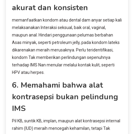
akurat dan konsisten
memanfaatkan kondom atau dental dam anyar setiap kali
melaksanakan Interaksi seksual, baik oral, vaginal,
maupun anal. Hindari penggunaan pelumas berbahan
Asas minyak, seperti petroleum jelly, pada kondom lateks
dikarenakan meraih merusaknya. Perlu teridentifikasi,
kondom Tak memberikan perlindungan sepenuhnya
terhadap IMS Nan menular melalui kontak kulit, seperti
HPV atau herpes.
6. Memahami bahwa alat
kontrasepsi bukan pelindung
IMS
Pil KB, suntik KB, implan, maupun alat kontrasepsi internal
rahim (IUD) meraih mencegah kehamilan, tetapi Tak