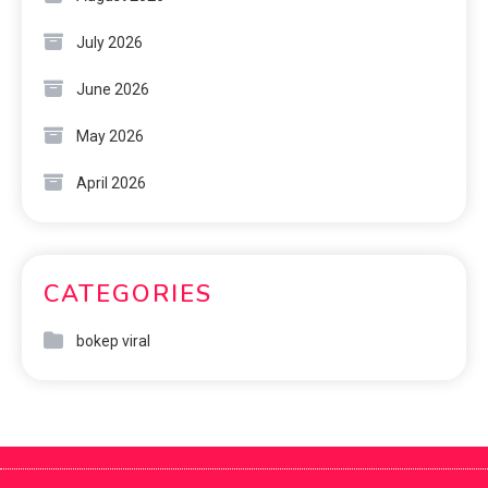
July 2026
June 2026
May 2026
April 2026
CATEGORIES
bokep viral