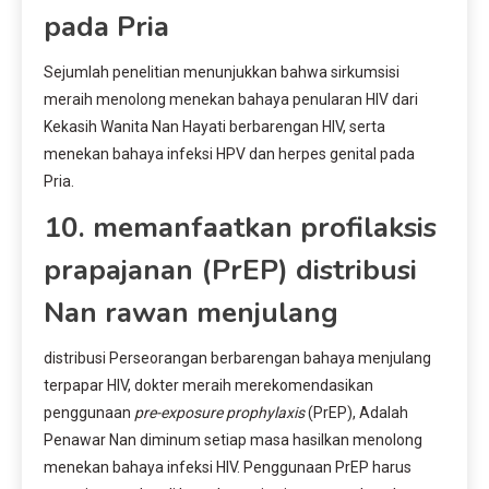
pada Pria
Sejumlah penelitian menunjukkan bahwa sirkumsisi
meraih menolong menekan bahaya penularan HIV dari
Kekasih Wanita Nan Hayati berbarengan HIV, serta
menekan bahaya infeksi HPV dan herpes genital pada
Pria.
10. memanfaatkan profilaksis
prapajanan (PrEP) distribusi
Nan rawan menjulang
distribusi Perseorangan berbarengan bahaya menjulang
terpapar HIV, dokter meraih merekomendasikan
penggunaan
pre-exposure prophylaxis
(PrEP), Adalah
Penawar Nan diminum setiap masa hasilkan menolong
menekan bahaya infeksi HIV. Penggunaan PrEP harus