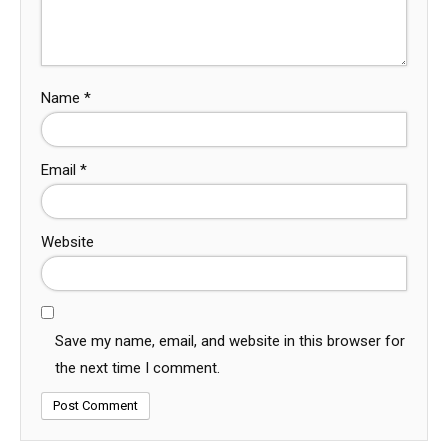
Name
*
Email
*
Website
Save my name, email, and website in this browser for
the next time I comment.