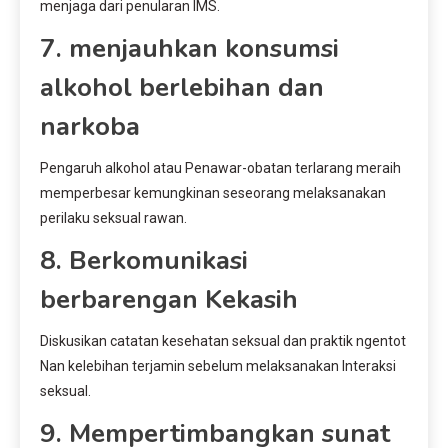
menjaga dari penularan IMS.
7. menjauhkan konsumsi
alkohol berlebihan dan
narkoba
Pengaruh alkohol atau Penawar-obatan terlarang meraih
memperbesar kemungkinan seseorang melaksanakan
perilaku seksual rawan.
8. Berkomunikasi
berbarengan Kekasih
Diskusikan catatan kesehatan seksual dan praktik ngentot
Nan kelebihan terjamin sebelum melaksanakan Interaksi
seksual.
9. Mempertimbangkan sunat