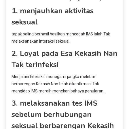
1. menjauhkan aktivitas
seksual
tapak paling berhasil hasilkan mencegah IMS Ialah Tak
melaksanakan Interaksi seksual.
2. Loyal pada Esa Kekasih Nan
Tak terinfeksi
Menjalani Interaksi monogami jangka melebar
berbarengan Kekasih Nan telah dikonfirmasi Tak
mengidap IMS meraih menekan bahaya penularan.
3. melaksanakan tes IMS
sebelum berhubungan
seksual berbarengan Kekasih