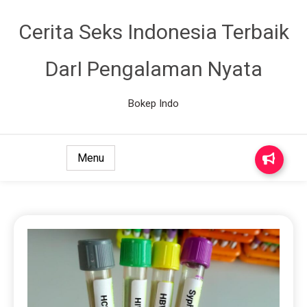
Cerita Seks Indonesia Terbaik
DarI Pengalaman Nyata
Bokep Indo
Menu