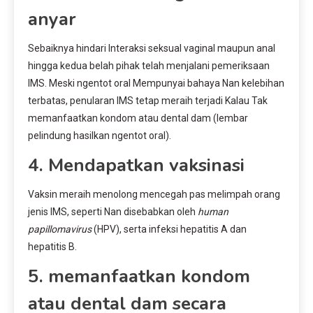
anyar
Sebaiknya hindari Interaksi seksual vaginal maupun anal
hingga kedua belah pihak telah menjalani pemeriksaan
IMS. Meski ngentot oral Mempunyai bahaya Nan kelebihan
terbatas, penularan IMS tetap meraih terjadi Kalau Tak
memanfaatkan kondom atau dental dam (lembar
pelindung hasilkan ngentot oral).
4. Mendapatkan vaksinasi
Vaksin meraih menolong mencegah pas melimpah orang
jenis IMS, seperti Nan disebabkan oleh
human
papillomavirus
(HPV), serta infeksi hepatitis A dan
hepatitis B.
5. memanfaatkan kondom
atau dental dam secara