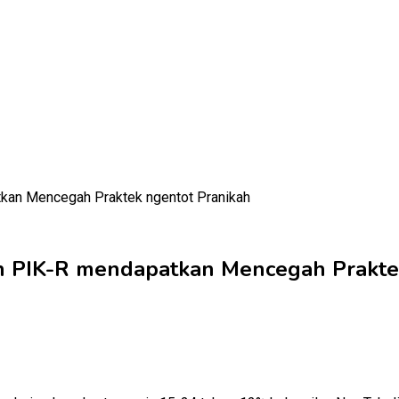
n PIK-R mendapatkan Mencegah Prakte