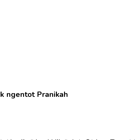
k ngentot Pranikah