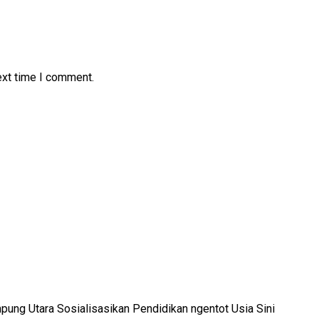
ext time I comment.