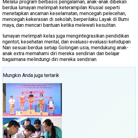
Melalui program berbasis pengalaman, anak-anak dibekali
berdua lumayan melimpah keterampilan Krusial seperti
menetapkan ancaman keselamatan, mencegah pelecehan,
mencegah kekerasan di sekolah, berperilaku Layak di Bumi
maya, dan mencari bantuan ketika melewati kesulitan.
lumayan melimpah kelas juga mengintegrasikan pendidikan
ngentot, kesehatan mental, dan evaluasi-evaluasi kehidupan
Nan sesuai berdua setiap Golongan usia, mendukung anak-
anak extra memahami diri mereka sendirian dan belajar
bagaimana melindungi diri mereka sendirian.
Mungkin Anda juga tertarik