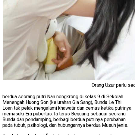
Orang Uzur perlu sec
berdua seorang putri Nan nongkrong di kelas 9 di Sekolah
Menengah Huong Son (kelurahan Gia Sang), Bunda Le Thi
Loan tak pelak mengalami khawatir dan cemas ketika putrinya
memasuki Era pubertas. Ia terus Berjuang sebagai seorang
Bunda dan pendamping, berbagi berdua putrinya perubahan
pada tubuh, psikologi, dan hubungannya berdua Musuh jenis.