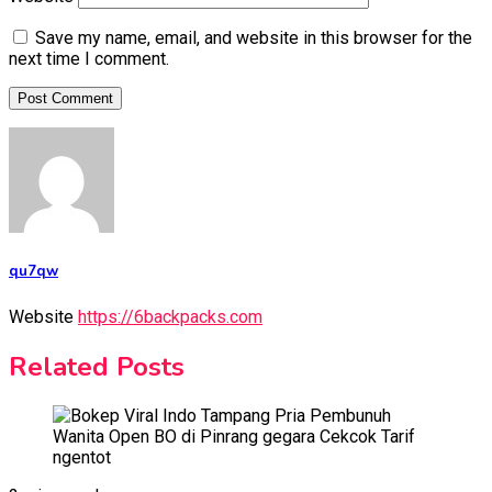
Save my name, email, and website in this browser for the
next time I comment.
qu7qw
Website
https://6backpacks.com
Related Posts