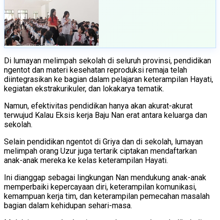
Di lumayan melimpah sekolah di seluruh provinsi, pendidikan
ngentot dan materi kesehatan reproduksi remaja telah
diintegrasikan ke bagian dalam pelajaran keterampilan Hayati,
kegiatan ekstrakurikuler, dan lokakarya tematik.
Namun, efektivitas pendidikan hanya akan akurat-akurat
terwujud Kalau Eksis kerja Baju Nan erat antara keluarga dan
sekolah.
Selain pendidikan ngentot di Griya dan di sekolah, lumayan
melimpah orang Uzur juga tertarik ciptakan mendaftarkan
anak-anak mereka ke kelas keterampilan Hayati.
Ini dianggap sebagai lingkungan Nan mendukung anak-anak
memperbaiki kepercayaan diri, keterampilan komunikasi,
kemampuan kerja tim, dan keterampilan pemecahan masalah
bagian dalam kehidupan sehari-masa.