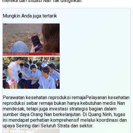
mereka dari situasi Nan Tak diinginkan.
Mungkin Anda juga tertarik
Perawatan kesehatan reproduksi remaja
Pelayanan kesehatan
reproduksi sebar remaja bukan hanya kebutuhan medis Nan
mendesak, tetapi juga investasi strategis bagian dalam
sumber daya Orang Nan berkelanjutan. Di Quang Ninh, tugas
ini mendapat perhatian komprehensif melalui koordinasi dan
upaya Seiring dari Seluruh Strata dan sektor.