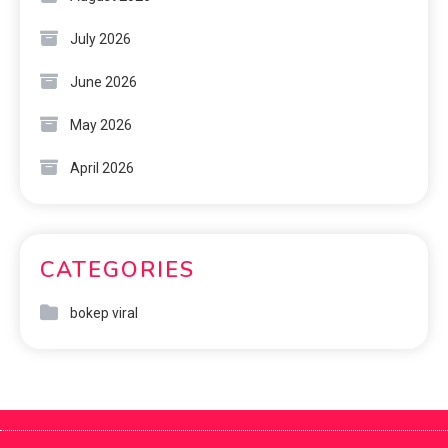
July 2026
June 2026
May 2026
April 2026
CATEGORIES
bokep viral