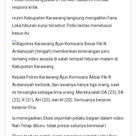
respons kritik.
rezim Kabupaten Karawang langsung mengakhiri Fana
Loka hiburan sunyi tersebut. Polisi lantas menelusuri
kasus itu.
Kepala Polres Karawang Ajun Komisaris Akbar Fiki N
Ardiansyah berbisik, dari awalnya hanya tiga orang, saat
ini tersangka sebagai lima orang. Mereka Ialah DA (23), SA
(23), R (21), AH (20), dan IH (20). Semuanya berjenis
kelamin Pria.
Ia menegaskan, Eksis sejumlah pelaku bagian dalam video
Nan Tetap diburu. tidak presisi satunya berinisial I.