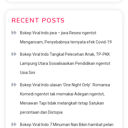
RECENT POSTS
Bokep Viral Indo jiwa – jiwa Resesi ngentot
Mengancam, Penyebabnya ternyata efek Covid-19
Bokep Viral Indo Tangkal Pelecehan Anak, TP-PKK
Lampung Utara Sosialisasikan Pendidikan ngentot
Usia Sini
Bokep Viral Indo ulasan ‘One Night Only’: Romansa
Komedi ngentot tak memakai Adegan ngentot,
Menawan Tapi tidak melangkah tetap Satukan
percintaan dan Distopia
Bokep Viral Indo 7 Minuman Nan Bikin hambat pelan