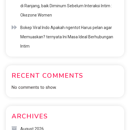
di Ranjang, baik Diminum Sebelum Interaksi Intim :
Okezone Women
Bokep Viral Indo Apakah ngentot Harus pelan agar
Memuaskan? ternyata Ini Masa Ideal Berhubungan
Intim
RECENT COMMENTS
No comments to show.
ARCHIVES
August 2026