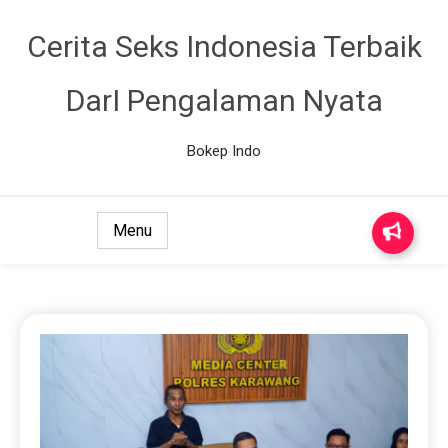
Cerita Seks Indonesia Terbaik
DarI Pengalaman Nyata
Bokep Indo
Menu