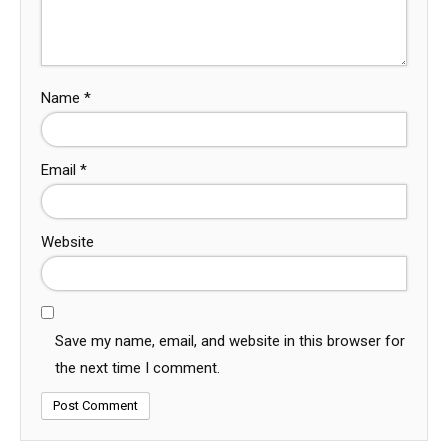
Name
*
Email
*
Website
Save my name, email, and website in this browser for
the next time I comment.