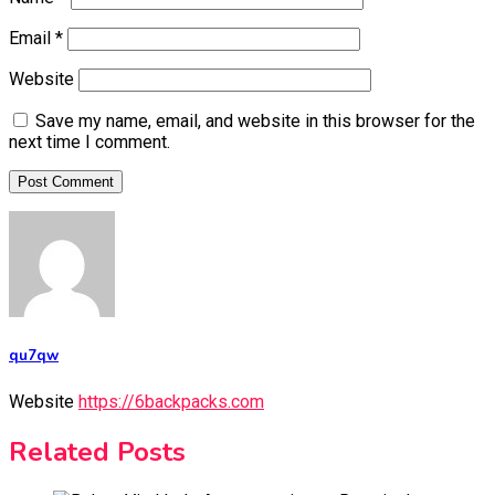
Email
*
Website
Save my name, email, and website in this browser for the
next time I comment.
qu7qw
Website
https://6backpacks.com
Related Posts