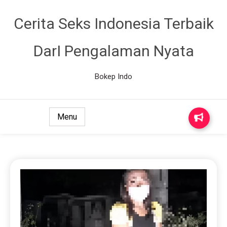
Cerita Seks Indonesia Terbaik
DarI Pengalaman Nyata
Bokep Indo
Menu