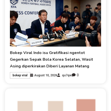
Bokep Viral Indo isu Gratifikasi ngentot
Gegerkan Sepak Bola Korea Selatan, Wasit
Asing diperkirakan Diberi Layanan Matang
0
August 10, 2026
qu7qw
bokep viral