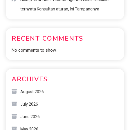
ternyata Konsultan aturan, Ini Tampangnya
RECENT COMMENTS
No comments to show.
ARCHIVES
August 2026
July 2026
June 2026
May 2026