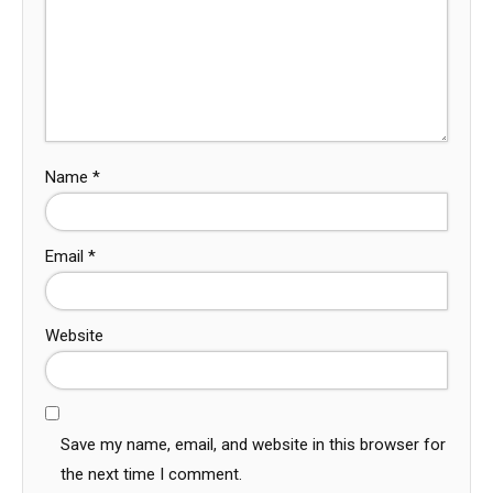
Name
*
Email
*
Website
Save my name, email, and website in this browser for
the next time I comment.