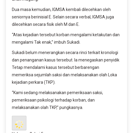
Dua masa kemudian, IGMSA kembali dilecehkan oleh
seniornya berinisial E. Selain secara verbal, IGMSA juga
dilecehkan secara fisik oleh M dan E.
“Atas kejadian tersebut korban mengalami ketakutan dan
mengalami Tak enak,” imbuh Sukadi.
Sukadi belum menerangkan secara rinci terkait kronologi
dan penanganan kasus tersebut. Ia menegaskan penyidik
Tetap mendalami kasus tersebut berbarengan
memeriksa sejumlah saksi dan melaksanakan olah Loka
kejadian perkara (TKP).
“Kami sedang melaksanakan pemeriksaan saksi,
pemeriksaan psikologi terhadap korban, dan
melaksanakan olah TKP,” pungkasnya.