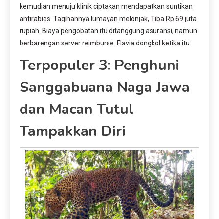
kemudian menuju klinik ciptakan mendapatkan suntikan
antirabies. Tagihannya lumayan melonjak, Tiba Rp 69 juta
rupiah. Biaya pengobatan itu ditanggung asuransi, namun
berbarengan server reimburse. Flavia dongkol ketika itu.
Terpopuler 3: Penghuni
Sanggabuana Naga Jawa
dan Macan Tutul
Tampakkan Diri