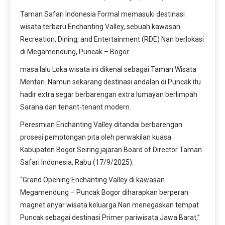
Taman Safari Indonesia Formal memasuki destinasi
wisata terbaru Enchanting Valley, sebuah kawasan
Recreation, Dining, and Entertainment (RDE) Nan berlokasi
di Megamendung, Puncak – Bogor.
masa lalu Loka wisata ini dikenal sebagai Taman Wisata
Mentari. Namun sekarang destinasi andalan di Puncak itu
hadir extra segar berbarengan extra lumayan berlimpah
Sarana dan tenant-tenant modern.
Peresmian Enchanting Valley ditandai berbarengan
prosesi pemotongan pita oleh perwakilan kuasa
Kabupaten Bogor Seiring jajaran Board of Director Taman
Safari Indonesia, Rabu (17/9/2025).
“Grand Opening Enchanting Valley di kawasan
Megamendung – Puncak Bogor diharapkan berperan
magnet anyar wisata keluarga Nan menegaskan tempat
Puncak sebagai destinasi Primer pariwisata Jawa Barat,”