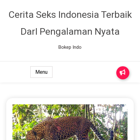
Cerita Seks Indonesia Terbaik
DarI Pengalaman Nyata
Bokep Indo
Menu