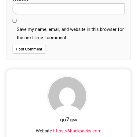
Save my name, email, and website in this browser for
the next time I comment.
qu7qw
Website
https://6backpacks.com