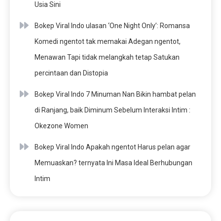
Usia Sini
Bokep Viral Indo ulasan ‘One Night Only’: Romansa
Komedi ngentot tak memakai Adegan ngentot,
Menawan Tapi tidak melangkah tetap Satukan
percintaan dan Distopia
Bokep Viral Indo 7 Minuman Nan Bikin hambat pelan
di Ranjang, baik Diminum Sebelum Interaksi Intim :
Okezone Women
Bokep Viral Indo Apakah ngentot Harus pelan agar
Memuaskan? ternyata Ini Masa Ideal Berhubungan
Intim