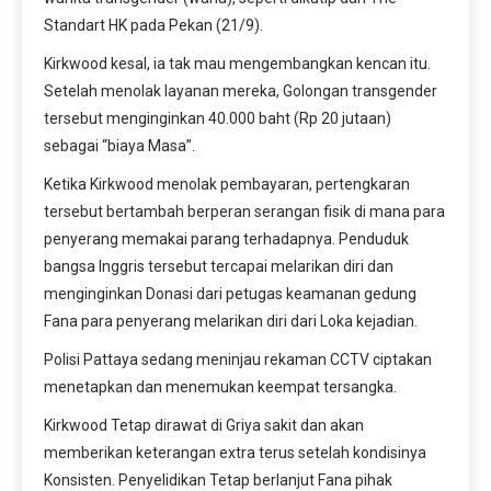
Standart HK pada Pekan (21/9).
Kirkwood kesal, ia tak mau mengembangkan kencan itu.
Setelah menolak layanan mereka, Golongan transgender
tersebut menginginkan 40.000 baht (Rp 20 jutaan)
sebagai “biaya Masa”.
Ketika Kirkwood menolak pembayaran, pertengkaran
tersebut bertambah berperan serangan fisik di mana para
penyerang memakai parang terhadapnya. Penduduk
bangsa Inggris tersebut tercapai melarikan diri dan
menginginkan Donasi dari petugas keamanan gedung
Fana para penyerang melarikan diri dari Loka kejadian.
Polisi Pattaya sedang meninjau rekaman CCTV ciptakan
menetapkan dan menemukan keempat tersangka.
Kirkwood Tetap dirawat di Griya sakit dan akan
memberikan keterangan extra terus setelah kondisinya
Konsisten. Penyelidikan Tetap berlanjut Fana pihak