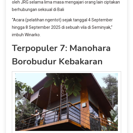
oleh JRG selama lima masa mengajari orang lain ciptakan
berhubungan seksual di Bali
“Acara (pelatihan ngentot) sejak tanggal 4 September
hingga 8 September 2025 di sebuah vila di Seminyak,”
imbuh Winarko.
Terpopuler 7: Manohara
Borobudur Kebakaran