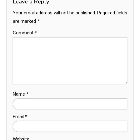
Leave a Reply
Your email address will not be published.
Required fields
are marked
*
Comment
*
Name
*
Email
*
Website