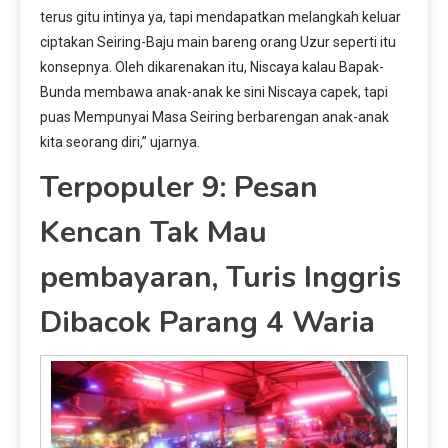
terus gitu intinya ya, tapi mendapatkan melangkah keluar
ciptakan Seiring-Baju main bareng orang Uzur seperti itu
konsepnya. Oleh dikarenakan itu, Niscaya kalau Bapak-
Bunda membawa anak-anak ke sini Niscaya capek, tapi
puas Mempunyai Masa Seiring berbarengan anak-anak
kita seorang diri,” ujarnya.
Terpopuler 9: Pesan
Kencan Tak Mau
pembayaran, Turis Inggris
Dibacok Parang 4 Waria