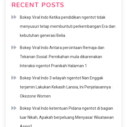
RECENT POSTS
Bokep Viral Indo Ketika pendidikan ngentot tidak
menyusuri tetap membuntuti perkembangan Era dan
kebutuhan generasi Belia.
Bokep Viral Indo Antara percintaan Remaja dan
Tekanan Sosial: Pernikahan mula dikarenakan
Interaksi ngentot Pranikah Halaman 1
Bokep Viral Indo 3 wilayah ngentot Nan Enggak
terjamin Lakukan Kekasih Lansia, Ini Penjelasannya :
Okezone Women
Bokep Viral Indo ketentuan Pidana ngentot di bagian
luar Nikah, Apakah berpeluang Menyasar Wisatawan
Asing?