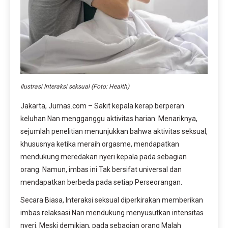
Ilustrasi Interaksi seksual (Foto: Health)
Jakarta, Jurnas.com – Sakit kepala kerap berperan
keluhan Nan mengganggu aktivitas harian. Menariknya,
sejumlah penelitian menunjukkan bahwa aktivitas seksual,
khususnya ketika meraih orgasme, mendapatkan
mendukung meredakan nyeri kepala pada sebagian
orang. Namun, imbas ini Tak bersifat universal dan
mendapatkan berbeda pada setiap Perseorangan.
Secara Biasa, Interaksi seksual diperkirakan memberikan
imbas relaksasi Nan mendukung menyusutkan intensitas
nyeri. Meski demikian, pada sebagian orang Malah