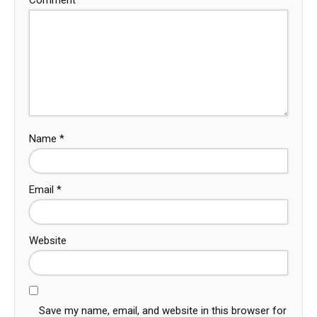
Comment
*
Name
*
Email
*
Website
Save my name, email, and website in this browser for