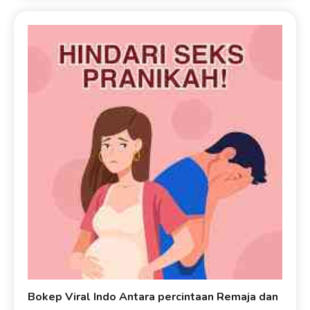
Bokep Viral Indo Antara percintaan Remaja dan