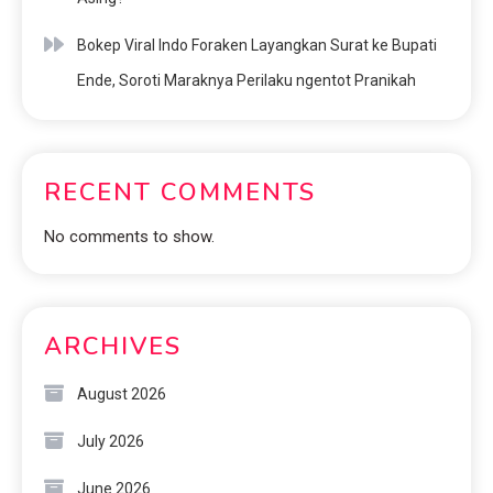
Bokep Viral Indo Foraken Layangkan Surat ke Bupati
Ende, Soroti Maraknya Perilaku ngentot Pranikah
RECENT COMMENTS
No comments to show.
ARCHIVES
August 2026
July 2026
June 2026