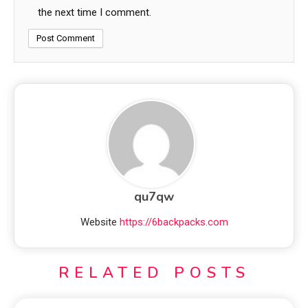
the next time I comment.
qu7qw
Website
https://6backpacks.com
RELATED POSTS