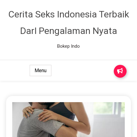
Cerita Seks Indonesia Terbaik
DarI Pengalaman Nyata
Bokep Indo
Menu