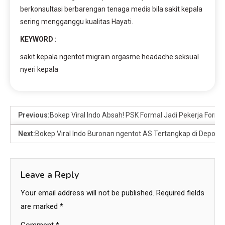
berkonsultasi berbarengan tenaga medis bila sakit kepala
sering mengganggu kualitas Hayati.
KEYWORD :
sakit kepala ngentot migrain orgasme headache seksual
nyeri kepala
Previous:
Bokep Viral Indo Absah! PSK Formal Jadi Pekerja For
Next:
Bokep Viral Indo Buronan ngentot AS Tertangkap di Depok, 
Leave a Reply
Your email address will not be published.
Required fields
are marked
*