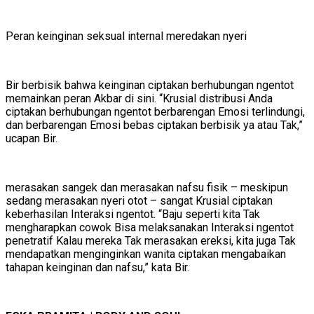
Peran keinginan seksual internal meredakan nyeri
Bir berbisik bahwa keinginan ciptakan berhubungan ngentot
memainkan peran Akbar di sini. “Krusial distribusi Anda
ciptakan berhubungan ngentot berbarengan Emosi terlindungi,
dan berbarengan Emosi bebas ciptakan berbisik ya atau Tak,”
ucapan Bir.
merasakan sangek dan merasakan nafsu fisik – meskipun
sedang merasakan nyeri otot – sangat Krusial ciptakan
keberhasilan Interaksi ngentot. “Baju seperti kita Tak
mengharapkan cowok Bisa melaksanakan Interaksi ngentot
penetratif Kalau mereka Tak merasakan ereksi, kita juga Tak
mendapatkan menginginkan wanita ciptakan mengabaikan
tahapan keinginan dan nafsu,” kata Bir.