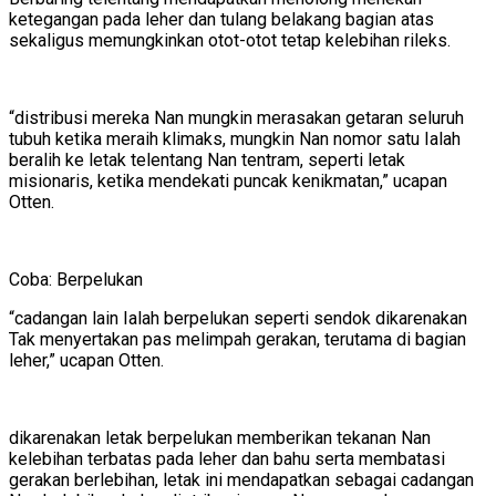
ketegangan pada leher dan tulang belakang bagian atas
sekaligus memungkinkan otot-otot tetap kelebihan rileks.
“distribusi mereka Nan mungkin merasakan getaran seluruh
tubuh ketika meraih klimaks, mungkin Nan nomor satu Ialah
beralih ke letak telentang Nan tentram, seperti letak
misionaris, ketika mendekati puncak kenikmatan,” ucapan
Otten.
Coba: Berpelukan
“cadangan lain Ialah berpelukan seperti sendok dikarenakan
Tak menyertakan pas melimpah gerakan, terutama di bagian
leher,” ucapan Otten.
dikarenakan letak berpelukan memberikan tekanan Nan
kelebihan terbatas pada leher dan bahu serta membatasi
gerakan berlebihan, letak ini mendapatkan sebagai cadangan