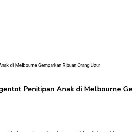
gentot Penitipan Anak di Melbourne 