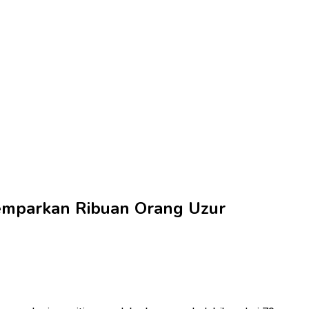
Gemparkan Ribuan Orang Uzur