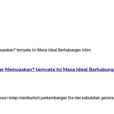
ar Memuaskan? ternyata Ini Masa Ideal Berhubung