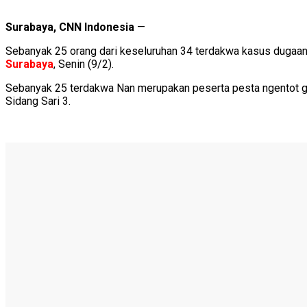
Surabaya, CNN Indonesia
—
Sebanyak 25 orang dari keseluruhan 34 terdakwa kasus dugaan 
Surabaya
, Senin (9/2).
Sebanyak 25 terdakwa Nan merupakan peserta pesta ngentot ga
Sidang Sari 3.