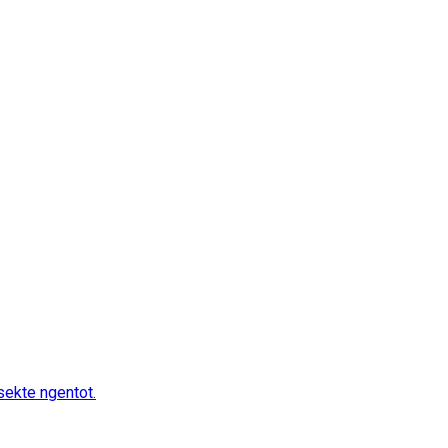
sekte ngentot.