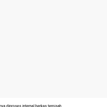
nya diproses internal berkas terpisah.