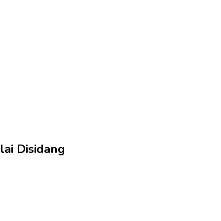
lai Disidang