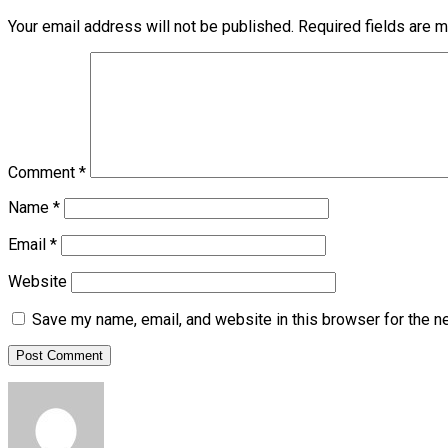
Your email address will not be published.
Required fields are 
Comment
*
Name
*
Email
*
Website
Save my name, email, and website in this browser for the n