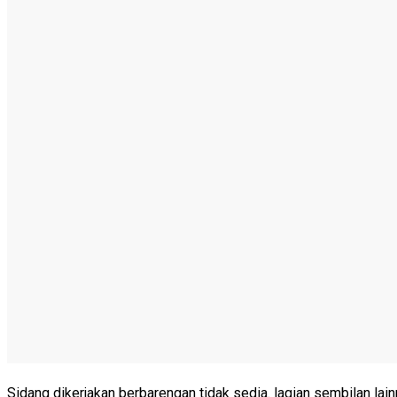
Sidang dikerjakan berbarengan tidak sedia. lagian sembilan lain