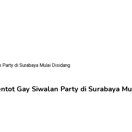
ntot Gay Siwalan Party di Surabaya Mu