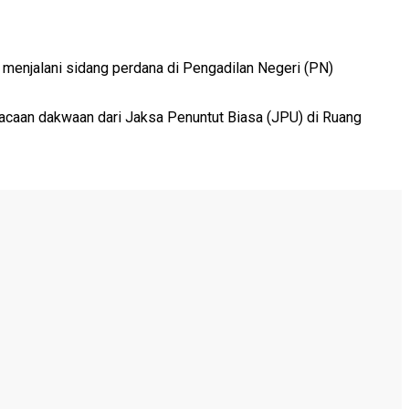
, menjalani sidang perdana di Pengadilan Negeri (PN)
acaan dakwaan dari Jaksa Penuntut Biasa (JPU) di Ruang