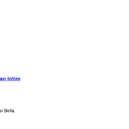
an Intim