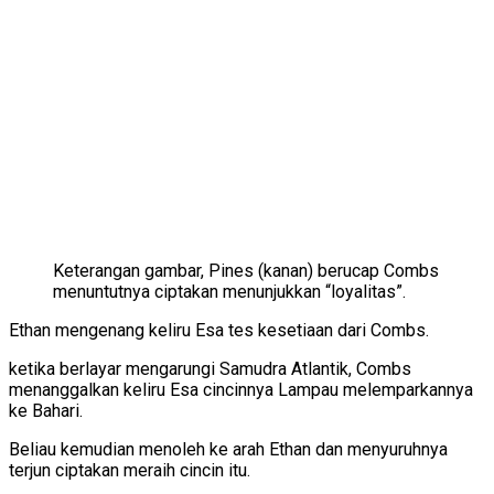
Keterangan gambar,
Pines (kanan) berucap Combs
menuntutnya ciptakan menunjukkan “loyalitas”.
Ethan mengenang keliru Esa tes kesetiaan dari Combs.
ketika berlayar mengarungi Samudra Atlantik, Combs
menanggalkan keliru Esa cincinnya Lampau melemparkannya
ke Bahari.
Beliau kemudian menoleh ke arah Ethan dan menyuruhnya
terjun ciptakan meraih cincin itu.