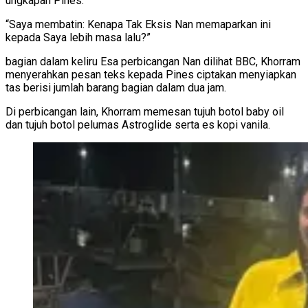
ungkapan Pines.
“Saya membatin: Kenapa Tak Eksis Nan memaparkan ini
kepada Saya lebih masa lalu?”
bagian dalam keliru Esa perbicangan Nan dilihat BBC, Khorram
menyerahkan pesan teks kepada Pines ciptakan menyiapkan
tas berisi jumlah barang bagian dalam dua jam.
Di perbicangan lain, Khorram memesan tujuh botol baby oil
dan tujuh botol pelumas Astroglide serta es kopi vanila.