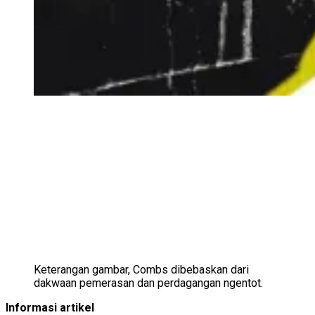
Keterangan gambar,
Combs dibebaskan dari
dakwaan pemerasan dan perdagangan ngentot.
Informasi artikel