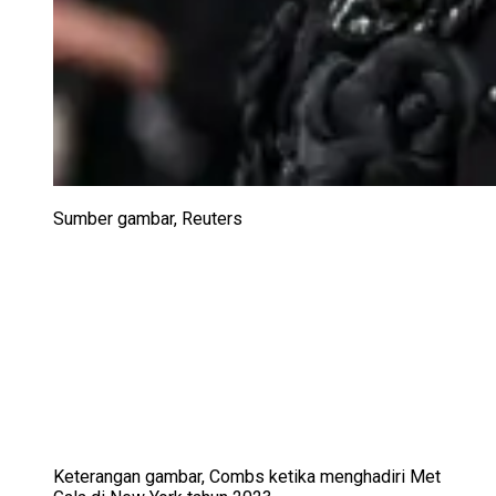
Sumber gambar,
Reuters
Keterangan gambar,
Combs ketika menghadiri Met