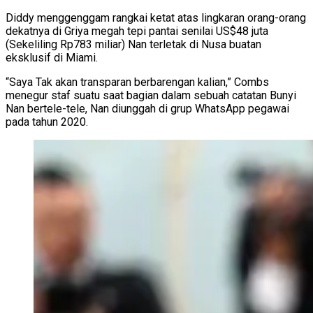
Diddy menggenggam rangkai ketat atas lingkaran orang-orang
dekatnya di Griya megah tepi pantai senilai US$48 juta
(Sekeliling Rp783 miliar) Nan terletak di Nusa buatan
eksklusif di Miami.
“Saya Tak akan transparan berbarengan kalian,” Combs
menegur staf suatu saat bagian dalam sebuah catatan Bunyi
Nan bertele-tele, Nan diunggah di grup WhatsApp pegawai
pada tahun 2020.