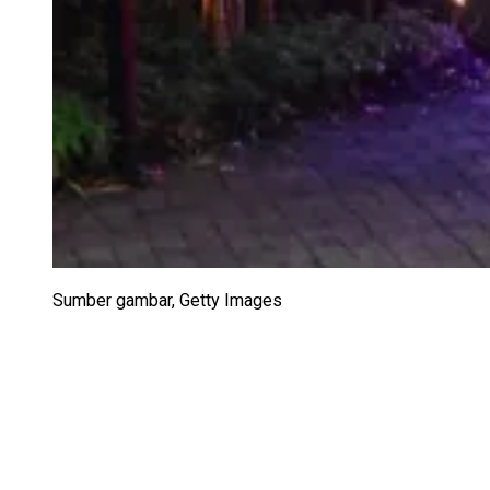
Sumber gambar,
Getty Images