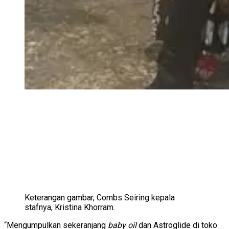
Keterangan gambar,
Combs Seiring kepala
stafnya, Kristina Khorram.
“Mengumpulkan sekeranjang
baby oil
dan Astroglide di toko