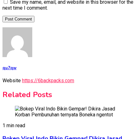
Save my name, email, and website in this browser for the
next time I comment.
qu7qw
Website
https://6backpacks.com
Related Posts
1 min read
Bokep Viral Indo Bikin Gempar! Dikira Jasad