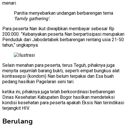
menari.
Panitia menyebarkan undangan berbarengan tema
’family gathering’.
Para peserta Nan ikut diwajibkan membayar sebesar Rp
200.000. ”Kebanyakan peserta Nan berpartisipasi merupakan
Penduduk dari Jabodetabek berbarengan rentang usia 21-50
tahun,” ungkapnya.
Selain menahan para peserta, terus Teguh, pihaknya juga
menyita sejumlah barang bukti, seperti empat bungkus alat
kontrasepsi (kondom) Nan belum terpakai dan Esa buah
pedang hasilkan Pagelaran seni tari.
ketika ini, pihaknya juga telah berkoordinasi berbarengan
Dinas Kesehatan Kabupaten Bogor hasilkan mendeteksi
kondisi kesehatan para peserta apakah Eksis Nan terindikasi
terjangkit HIV.
Berulang