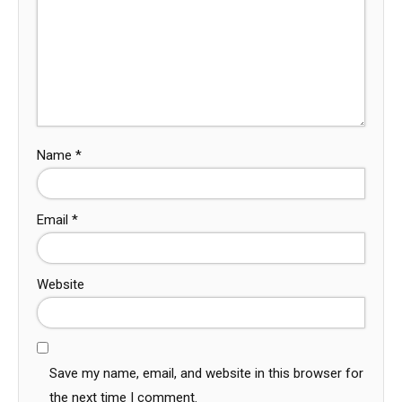
Name
*
Email
*
Website
Save my name, email, and website in this browser for
the next time I comment.