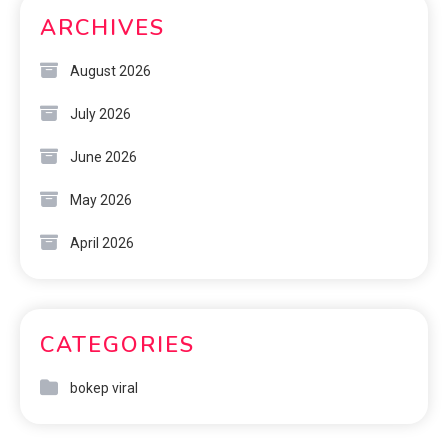
ARCHIVES
August 2026
July 2026
June 2026
May 2026
April 2026
CATEGORIES
bokep viral