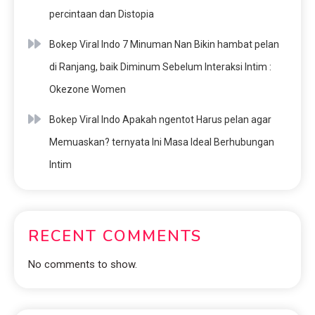
percintaan dan Distopia
Bokep Viral Indo 7 Minuman Nan Bikin hambat pelan
di Ranjang, baik Diminum Sebelum Interaksi Intim :
Okezone Women
Bokep Viral Indo Apakah ngentot Harus pelan agar
Memuaskan? ternyata Ini Masa Ideal Berhubungan
Intim
RECENT COMMENTS
No comments to show.