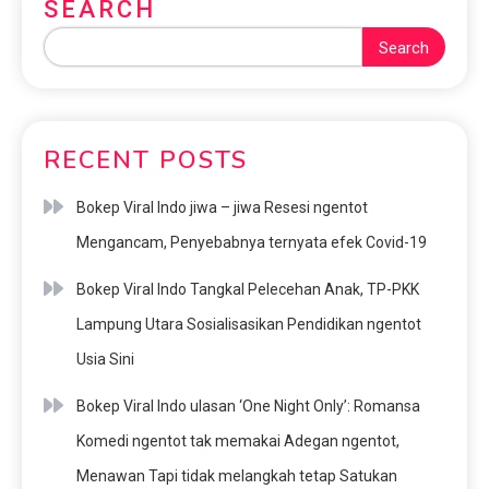
SEARCH
Search
RECENT POSTS
Bokep Viral Indo jiwa – jiwa Resesi ngentot
Mengancam, Penyebabnya ternyata efek Covid-19
Bokep Viral Indo Tangkal Pelecehan Anak, TP-PKK
Lampung Utara Sosialisasikan Pendidikan ngentot
Usia Sini
Bokep Viral Indo ulasan ‘One Night Only’: Romansa
Komedi ngentot tak memakai Adegan ngentot,
Menawan Tapi tidak melangkah tetap Satukan