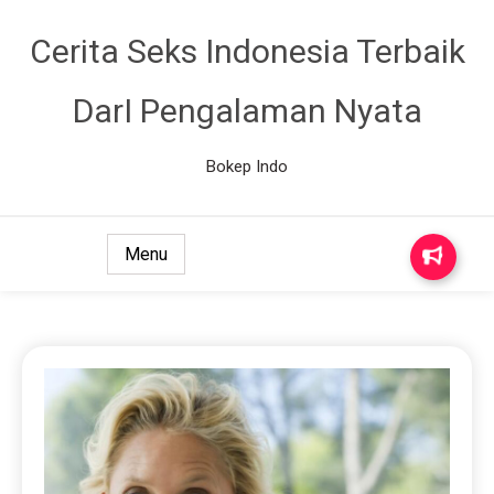
Cerita Seks Indonesia Terbaik
DarI Pengalaman Nyata
Bokep Indo
Menu