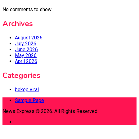
No comments to show.
Archives
August 2026
July 2026
June 2026
May 2026
April 2026
Categories
bokep viral
Sample Page
News Express © 2026. All Rights Reserved.