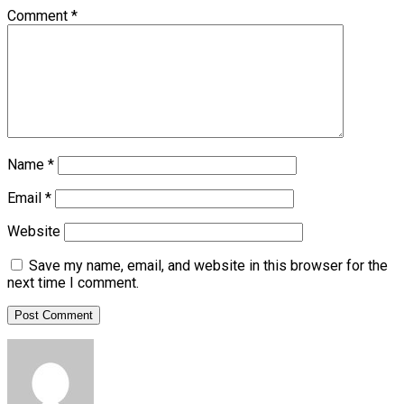
Comment
*
Name
*
Email
*
Website
Save my name, email, and website in this browser for the
next time I comment.