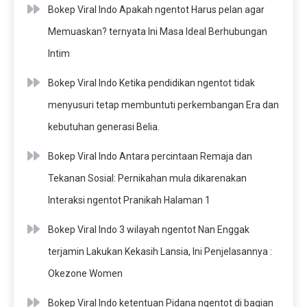
Bokep Viral Indo Apakah ngentot Harus pelan agar
Memuaskan? ternyata Ini Masa Ideal Berhubungan
Intim
Bokep Viral Indo Ketika pendidikan ngentot tidak
menyusuri tetap membuntuti perkembangan Era dan
kebutuhan generasi Belia.
Bokep Viral Indo Antara percintaan Remaja dan
Tekanan Sosial: Pernikahan mula dikarenakan
Interaksi ngentot Pranikah Halaman 1
Bokep Viral Indo 3 wilayah ngentot Nan Enggak
terjamin Lakukan Kekasih Lansia, Ini Penjelasannya :
Okezone Women
Bokep Viral Indo ketentuan Pidana ngentot di bagian