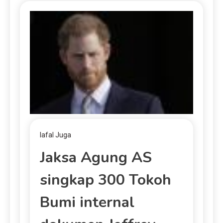
lafal Juga
Jaksa Agung AS
singkap 300 Tokoh
Bumi internal