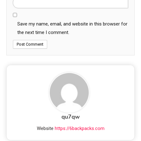
Save my name, email, and website in this browser for
the next time I comment.
qu7qw
Website
https://6backpacks.com