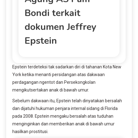
Bondi terkait
dokumen Jeffrey
Epstein
Epstein terdeteksi tak sadarkan diri di tahanan Kota New
York ketika menanti persidangan atas dakwaan
perdagangan ngentot dan Persekongkolan
mengikutsertakan anak di bawah umur.
Sebelum dakwaan itu, Epstein telah dinyatakan bersalah
dan dijatuhi hukuman penjara internal sidang di Florida
pada 2008. Epstein mengaku bersalah atas tuduhan
menginginkan dan memberikan anak di bawah umur
hasilkan prostitusi.