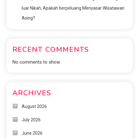
luar Nikah, Apakah berpeluang Menyasar Wisatawan
Asing?
RECENT COMMENTS
No comments to show.
ARCHIVES
August 2026
July 2026
June 2026