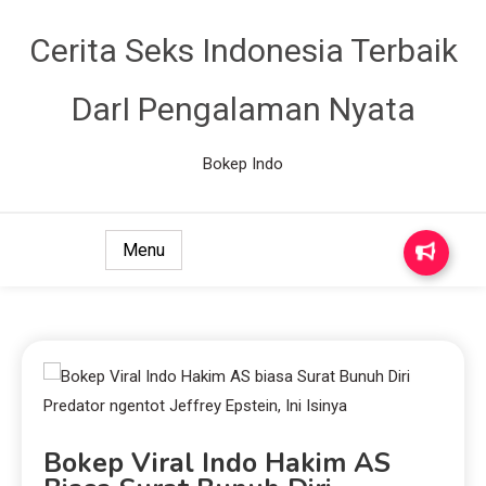
Cerita Seks Indonesia Terbaik
DarI Pengalaman Nyata
Bokep Indo
Menu
Bokep Viral Indo Hakim AS