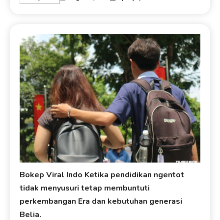
Bokep Viral Indo Ketika pendidikan ngentot
tidak menyusuri tetap membuntuti
perkembangan Era dan kebutuhan generasi
Belia.