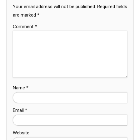
Your email address will not be published.
Required fields
are marked
*
Comment
*
Name
*
Email
*
Website