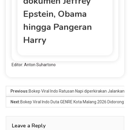
dokumen Jeffrey
Epstein, Obama
hingga Pangeran
Harry
Editor: Anton Suhartono
Previous:
Bokep Viral Indo Ratusan Napi diperkirakan Jalankan Pe
Next:
Bokep Viral Indo Duta GENRE Kota Malang 2026 Didorong Ja
Leave a Reply