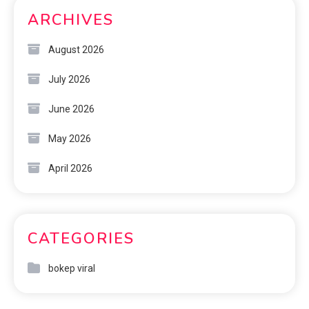
ARCHIVES
August 2026
July 2026
June 2026
May 2026
April 2026
CATEGORIES
bokep viral