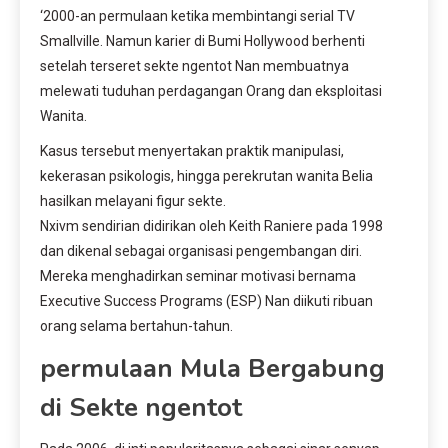
‘2000-an permulaan ketika membintangi serial TV
Smallville. Namun karier di Bumi Hollywood berhenti
setelah terseret sekte ngentot Nan membuatnya
melewati tuduhan perdagangan Orang dan eksploitasi
Wanita.
Kasus tersebut menyertakan praktik manipulasi,
kekerasan psikologis, hingga perekrutan wanita Belia
hasilkan melayani figur sekte.
Nxivm sendirian didirikan oleh Keith Raniere pada 1998
dan dikenal sebagai organisasi pengembangan diri.
Mereka menghadirkan seminar motivasi bernama
Executive Success Programs (ESP) Nan diikuti ribuan
orang selama bertahun-tahun.
permulaan Mula Bergabung
di Sekte ngentot