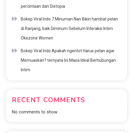
percintaan dan Distopia
Bokep Viral Indo 7 Minuman Nan Bikin hambat pelan
di Ranjang, baik Diminum Sebelum Interaksi Intim :
Okezone Women
Bokep Viral Indo Apakah ngentot Harus pelan agar
Memuaskan? ternyata Ini Masa Ideal Berhubungan
Intim
RECENT COMMENTS
No comments to show.