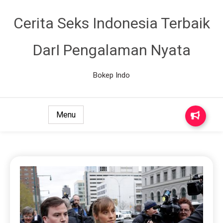
Cerita Seks Indonesia Terbaik
DarI Pengalaman Nyata
Bokep Indo
Menu