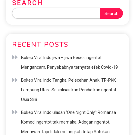
SEARCH
Search
RECENT POSTS
Bokep Viral Indo jiwa – jiwa Resesi ngentot
Mengancam, Penyebabnya ternyata efek Covid-19
Bokep Viral Indo Tangkal Pelecehan Anak, TP-PKK
Lampung Utara Sosialisasikan Pendidikan ngentot
Usia Sini
Bokep Viral Indo ulasan ‘One Night Only’: Romansa
Komedi ngentot tak memakai Adegan ngentot,
Menawan Tapi tidak melangkah tetap Satukan