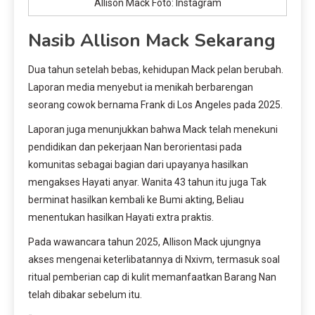
Allison Mack Foto: Instagram
Nasib Allison Mack Sekarang
Dua tahun setelah bebas, kehidupan Mack pelan berubah.
Laporan media menyebut ia menikah berbarengan
seorang cowok bernama Frank di Los Angeles pada 2025.
Laporan juga menunjukkan bahwa Mack telah menekuni
pendidikan dan pekerjaan Nan berorientasi pada
komunitas sebagai bagian dari upayanya hasilkan
mengakses Hayati anyar. Wanita 43 tahun itu juga Tak
berminat hasilkan kembali ke Bumi akting, Beliau
menentukan hasilkan Hayati extra praktis.
Pada wawancara tahun 2025, Allison Mack ujungnya
akses mengenai keterlibatannya di Nxivm, termasuk soal
ritual pemberian cap di kulit memanfaatkan Barang Nan
telah dibakar sebelum itu.