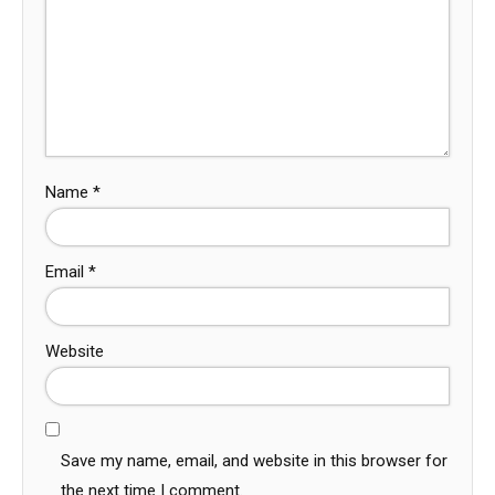
Name
*
Email
*
Website
Save my name, email, and website in this browser for
the next time I comment.