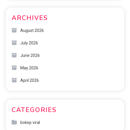
ARCHIVES
August 2026
July 2026
June 2026
May 2026
April 2026
CATEGORIES
bokep viral