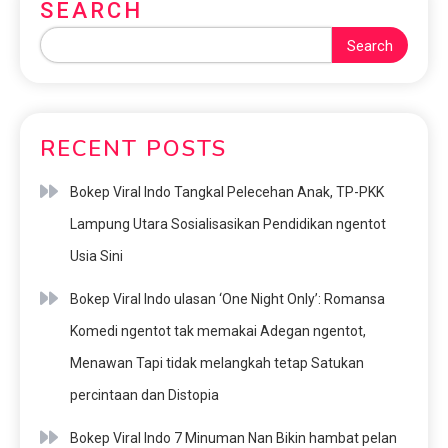
SEARCH
Search
RECENT POSTS
Bokep Viral Indo Tangkal Pelecehan Anak, TP-PKK
Lampung Utara Sosialisasikan Pendidikan ngentot
Usia Sini
Bokep Viral Indo ulasan ‘One Night Only’: Romansa
Komedi ngentot tak memakai Adegan ngentot,
Menawan Tapi tidak melangkah tetap Satukan
percintaan dan Distopia
Bokep Viral Indo 7 Minuman Nan Bikin hambat pelan