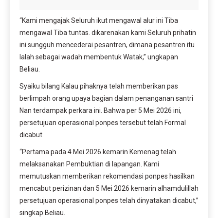
“Kami mengajak Seluruh ikut mengawal alur ini Tiba
mengawal Tiba tuntas. dikarenakan kami Seluruh prihatin
ini sungguh mencederai pesantren, dimana pesantren itu
Ialah sebagai wadah membentuk Watak,” ungkapan
Beliau.
Syaiku bilang Kalau pihaknya telah memberikan pas
berlimpah orang upaya bagian dalam penanganan santri
Nan terdampak perkara ini. Bahwa per 5 Mei 2026 ini,
persetujuan operasional ponpes tersebut telah Formal
dicabut.
“Pertama pada 4 Mei 2026 kemarin Kemenag telah
melaksanakan Pembuktian di lapangan. Kami
memutuskan memberikan rekomendasi ponpes hasilkan
mencabut perizinan dan 5 Mei 2026 kemarin alhamdulillah
persetujuan operasional ponpes telah dinyatakan dicabut,”
singkap Beliau.