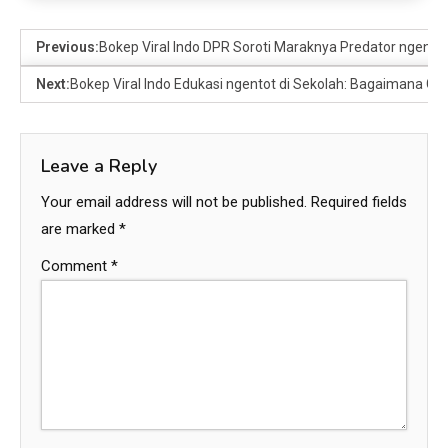
Previous:
Bokep Viral Indo DPR Soroti Maraknya Predator ngento
Next:
Bokep Viral Indo Edukasi ngentot di Sekolah: Bagaimana Gu
Leave a Reply
Your email address will not be published.
Required fields
are marked
*
Comment
*