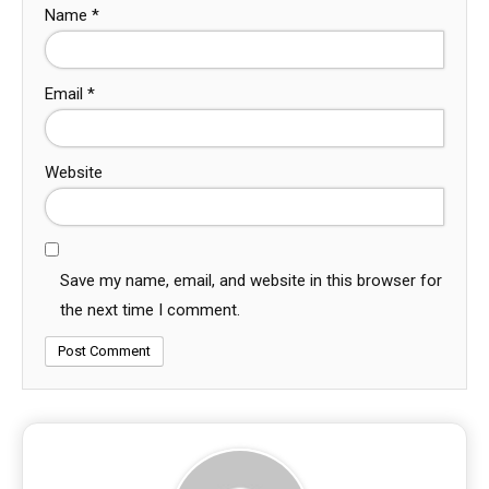
Name
*
Email
*
Website
Save my name, email, and website in this browser for
the next time I comment.