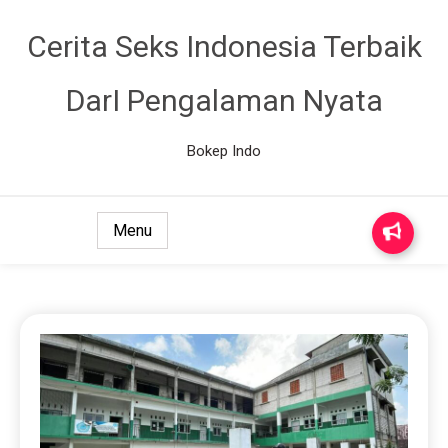
Cerita Seks Indonesia Terbaik
DarI Pengalaman Nyata
Bokep Indo
Menu