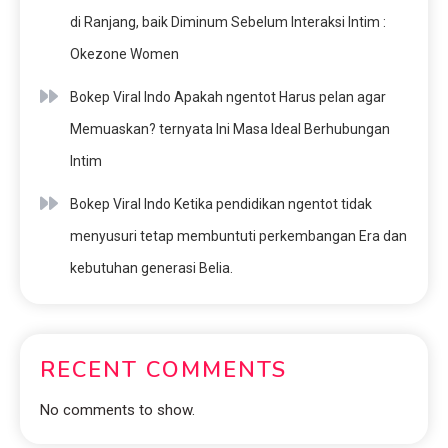
di Ranjang, baik Diminum Sebelum Interaksi Intim :
Okezone Women
Bokep Viral Indo Apakah ngentot Harus pelan agar
Memuaskan? ternyata Ini Masa Ideal Berhubungan
Intim
Bokep Viral Indo Ketika pendidikan ngentot tidak
menyusuri tetap membuntuti perkembangan Era dan
kebutuhan generasi Belia.
RECENT COMMENTS
No comments to show.