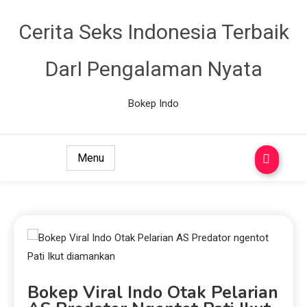
Cerita Seks Indonesia Terbaik
DarI Pengalaman Nyata
Bokep Indo
Menu
Bokep Viral Indo Otak Pelarian