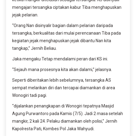
mengajari tersangka ciptakan kabur Tiba menghapuskan
jejak pelarian.
“Orang Nan disinyalir bagian dalam pelarian daripada
tersangka, berkualitas dari mulai perencanaan Tiba pada
kegiatan jejak menghapuskan jejak dibantu Nan kita
tangkap,” Jernih Beliau.
Jaka mengaku Tetap mendalami peran dari KS ini.
“Sejauh mana prosesnya kita akan dalami,” jelasnya.
Seperti diberitakan lebih sebelumnya, tersangka AS
sempat melarikan diri dan tercapai diamankan di area
Wonogiri tadi pagi.
“dijalankan penangkapan di Wonogiri tepatnya Masjid
Agung Purwantoro pada Kamis (7/5). Jadi 2 masa setelah
mangkir, 2 kali 24. Pelaku diamankan oleh polisi,” Jernih
Kapolresta Pati, Kombes Pol Jaka Wahyudi.