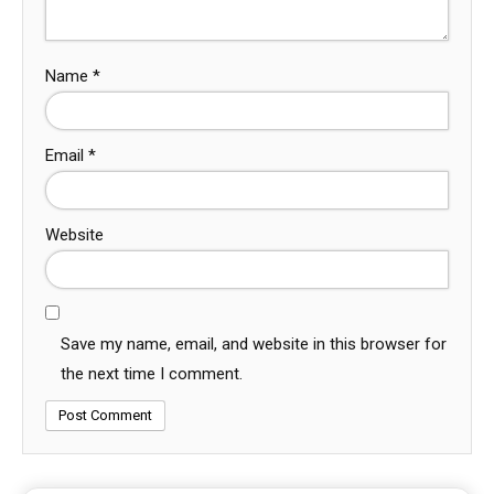
Name
*
Email
*
Website
Save my name, email, and website in this browser for
the next time I comment.