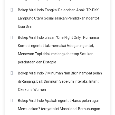
Bokep Viral Indo Tangkal Pelecehan Anak, TP-PKK
Lampung Utara Sosialisasikan Pendidikan ngentot
Usia Sini
Bokep Viral Indo ulasan ‘One Night Only’: Romansa
Komedi ngentot tak memakai Adegan ngentot,
Menawan Tapi tidak melangkah tetap Satukan
percintaan dan Distopia
Bokep Viral Indo 7 Minuman Nan Bikin hambat pelan
di Ranjang, baik Diminum Sebelum Interaksi Intim :
Okezone Women
Bokep Viral Indo Apakah ngentot Harus pelan agar
Memuaskan? ternyata Ini Masa Ideal Berhubungan