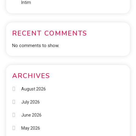
Intim
RECENT COMMENTS
No comments to show.
ARCHIVES
August 2026
July 2026
June 2026
May 2026