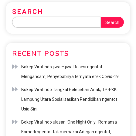
SEARCH
Search
RECENT POSTS
Bokep Viral Indo jiwa – jiwa Resesi ngentot
Mengancam, Penyebabnya ternyata efek Covid-19
Bokep Viral Indo Tangkal Pelecehan Anak, TP-PKK
Lampung Utara Sosialisasikan Pendidikan ngentot
Usia Sini
Bokep Viral Indo ulasan ‘One Night Only’: Romansa
Komedi ngentot tak memakai Adegan ngentot,