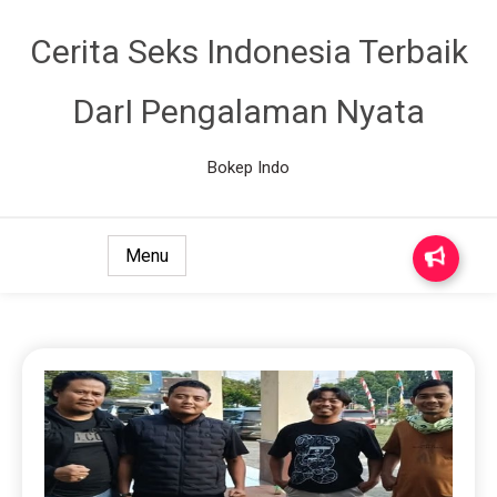
Cerita Seks Indonesia Terbaik
DarI Pengalaman Nyata
Bokep Indo
Menu