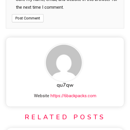
the next time I comment.
qu7qw
Website
https://6backpacks.com
RELATED POSTS