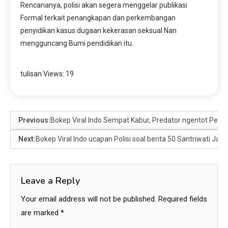
Rencananya, polisi akan segera menggelar publikasi
Formal terkait penangkapan dan perkembangan
penyidikan kasus dugaan kekerasan seksual Nan
mengguncang Bumi pendidikan itu.
tulisan Views:
19
Previous:
Bokep Viral Indo Sempat Kabur, Predator ngentot Pemer
Next:
Bokep Viral Indo ucapan Polisi soal berita 50 Santriwati Jad
Leave a Reply
Your email address will not be published.
Required fields
are marked
*