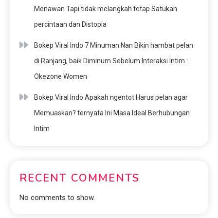
Menawan Tapi tidak melangkah tetap Satukan
percintaan dan Distopia
Bokep Viral Indo 7 Minuman Nan Bikin hambat pelan
di Ranjang, baik Diminum Sebelum Interaksi Intim :
Okezone Women
Bokep Viral Indo Apakah ngentot Harus pelan agar
Memuaskan? ternyata Ini Masa Ideal Berhubungan
Intim
RECENT COMMENTS
No comments to show.