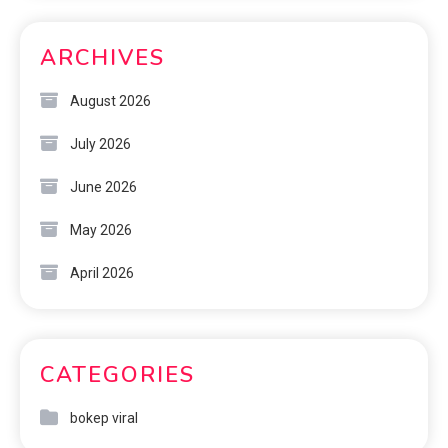
ARCHIVES
August 2026
July 2026
June 2026
May 2026
April 2026
CATEGORIES
bokep viral