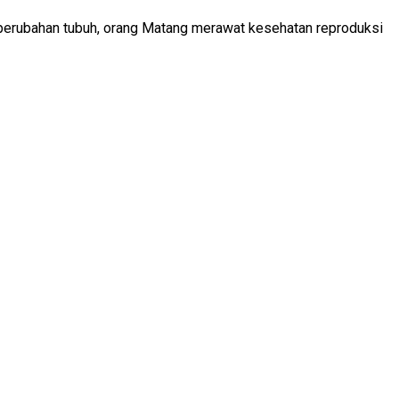
i perubahan tubuh, orang Matang merawat kesehatan reproduksi