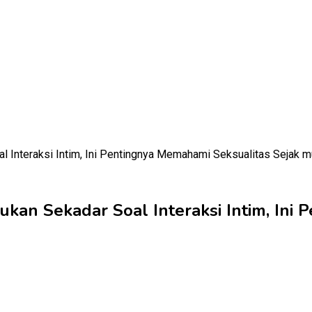
ukan Sekadar Soal Interaksi Intim, Ini