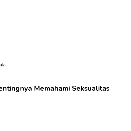
 Pentingnya Memahami Seksualitas