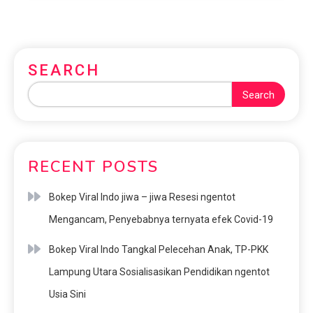
SEARCH
Search
RECENT POSTS
Bokep Viral Indo jiwa – jiwa Resesi ngentot
Mengancam, Penyebabnya ternyata efek Covid-19
Bokep Viral Indo Tangkal Pelecehan Anak, TP-PKK
Lampung Utara Sosialisasikan Pendidikan ngentot
Usia Sini