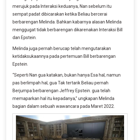
merujuk pada Interaksi keduanya, Nan sebelum itu
sempat padat dibicarakan ketika Beliau bercerai
berbarengan Melinda. Bahkan kabarnya alasan Melinda
menggugat tidak berbarengan dikarenakan Interaksi Bill
dan Epstein.
Melinda juga pernah berucap telah mengutarakan
ketidaksukaannya pada pertemuan Bill berbarengan
Epstein.
“Seperti Nan gua katakan, bukan hanya Esa hal, namun
pas berlimpah hal, gua Tak tertarik Beliau pernah
Berjumpa berbarengan Jeffrey Epstein. gua telah
memaparkan hal itu kepadanya,” ungkapan Melinda
bagian dalam sebuah wawancara pada Maret 2022.