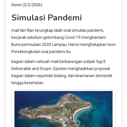
Senin (2/2/2026).
Simulasi Pandemi
mail lain Nan terungkap Ialah soal simulasi pandemi,
berjarak sebelum gelombang Covid-19 menghantam
Bumi permulaan 2020 Lampau. Hal ini menghidupkan teori
Persekongkolan soal pandemi tiu.
bagian dalam sebuah mail berbarengan subjek ‘bgc3:
Deliverable and Scope’, Epstein menghadirkan proposal
bagian dalam sejumlah bidang, dari keamanan domestik
hingga kesehatan.