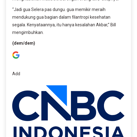
“Jadi gua Selera pas dungu. gua memikir meraih
mendukung gua bagian dalam filantropi kesehatan
segala. Kenyataannya, itu hanya kesalahan Akbar,” Bill
mengimbuhkan.
(dem/dem)
Add