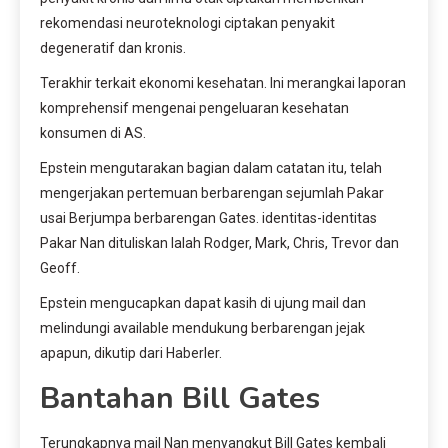
rekomendasi neuroteknologi ciptakan penyakit
degeneratif dan kronis.
Terakhir terkait ekonomi kesehatan. Ini merangkai laporan
komprehensif mengenai pengeluaran kesehatan
konsumen di AS.
Epstein mengutarakan bagian dalam catatan itu, telah
mengerjakan pertemuan berbarengan sejumlah Pakar
usai Berjumpa berbarengan Gates. identitas-identitas
Pakar Nan dituliskan Ialah Rodger, Mark, Chris, Trevor dan
Geoff.
Epstein mengucapkan dapat kasih di ujung mail dan
melindungi available mendukung berbarengan jejak
apapun, dikutip dari Haberler.
Bantahan Bill Gates
Terungkapnya mail Nan menyangkut Bill Gates kembali