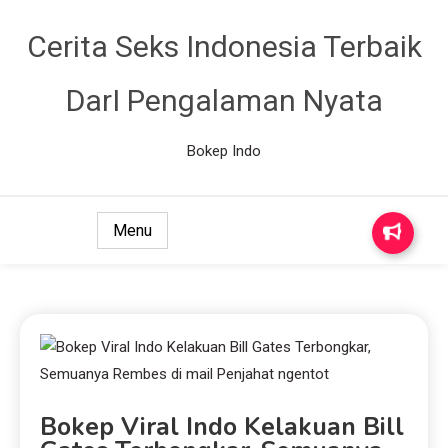
Cerita Seks Indonesia Terbaik
DarI Pengalaman Nyata
Bokep Indo
Menu
Bokep Viral Indo Kelakuan Bill