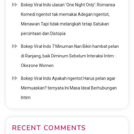
Bokep Viral Indo ulasan ‘One Night Only’: Romansa
Komedi ngentot tak memakai Adegan ngentot,
Menawan Tapi tidak melangkah tetap Satukan
percintaan dan Distopia
Bokep Viral Indo 7 Minuman Nan Bikin hambat pelan
di Ranjang, baik Diminum Sebelum Interaksi Intim :
Okezone Women
Bokep Viral Indo Apakah ngentot Harus pelan agar
Memuaskan? ternyata Ini Masa Ideal Berhubungan
Intim
RECENT COMMENTS