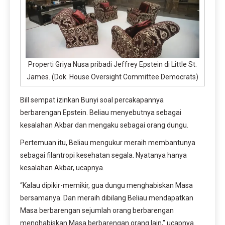
Properti Griya Nusa pribadi Jeffrey Epstein di Little St.
James. (Dok. House Oversight Committee Democrats)
Bill sempat izinkan Bunyi soal percakapannya
berbarengan Epstein. Beliau menyebutnya sebagai
kesalahan Akbar dan mengaku sebagai orang dungu.
Pertemuan itu, Beliau mengukur meraih membantunya
sebagai filantropi kesehatan segala. Nyatanya hanya
kesalahan Akbar, ucapnya.
“Kalau dipikir-memikir, gua dungu menghabiskan Masa
bersamanya. Dan meraih dibilang Beliau mendapatkan
Masa berbarengan sejumlah orang berbarengan
menghabiskan Masa berbarengan orang lain,” ucapnya.