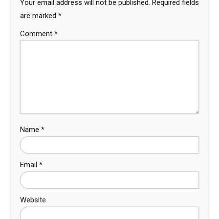
Your email address will not be published.
Required fields
are marked
*
Comment
*
Name
*
Email
*
Website