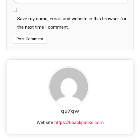
Save my name, email, and website in this browser for
the next time I comment.
qu7qw
Website
https://6backpacks.com