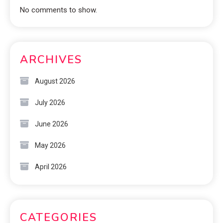
No comments to show.
ARCHIVES
August 2026
July 2026
June 2026
May 2026
April 2026
CATEGORIES