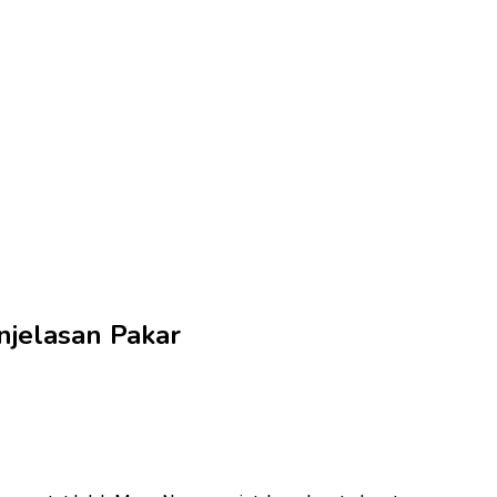
njelasan Pakar