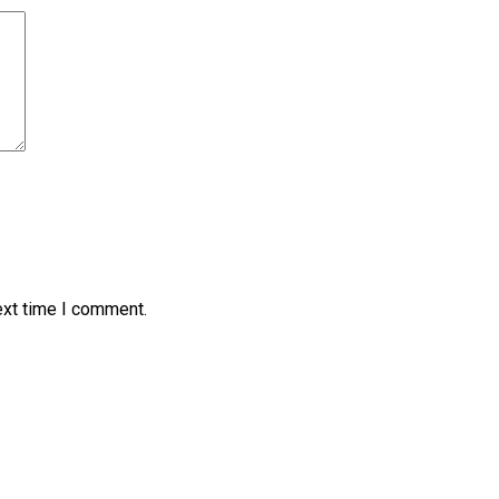
ext time I comment.