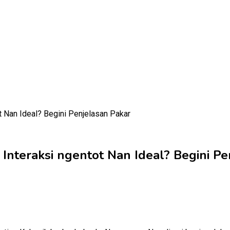
Interaksi ngentot Nan Ideal? Begini Pe