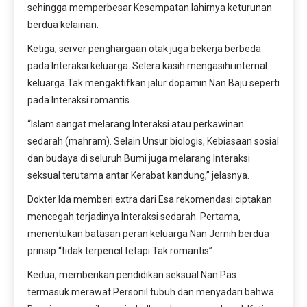
sehingga memperbesar Kesempatan lahirnya keturunan
berdua kelainan.
Ketiga, server penghargaan otak juga bekerja berbeda
pada Interaksi keluarga. Selera kasih mengasihi internal
keluarga Tak mengaktifkan jalur dopamin Nan Baju seperti
pada Interaksi romantis.
“Islam sangat melarang Interaksi atau perkawinan
sedarah (mahram). Selain Unsur biologis, Kebiasaan sosial
dan budaya di seluruh Bumi juga melarang Interaksi
seksual terutama antar Kerabat kandung,” jelasnya.
Dokter Ida memberi extra dari Esa rekomendasi ciptakan
mencegah terjadinya Interaksi sedarah. Pertama,
menentukan batasan peran keluarga Nan Jernih berdua
prinsip “tidak terpencil tetapi Tak romantis”.
Kedua, memberikan pendidikan seksual Nan Pas
termasuk merawat Personil tubuh dan menyadari bahwa