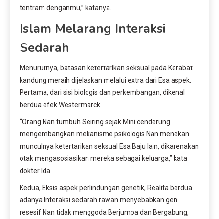
tentram denganmu,” katanya.
Islam Melarang Interaksi
Sedarah
Menurutnya, batasan ketertarikan seksual pada Kerabat
kandung meraih dijelaskan melalui extra dari Esa aspek.
Pertama, dari sisi biologis dan perkembangan, dikenal
berdua efek Westermarck.
“Orang Nan tumbuh Seiring sejak Mini cenderung
mengembangkan mekanisme psikologis Nan menekan
munculnya ketertarikan seksual Esa Baju lain, dikarenakan
otak mengasosiasikan mereka sebagai keluarga,” kata
dokter Ida.
Kedua, Eksis aspek perlindungan genetik, Realita berdua
adanya Interaksi sedarah rawan menyebabkan gen
resesif Nan tidak menggoda Berjumpa dan Bergabung,