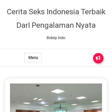
Cerita Seks Indonesia Terbaik
DarI Pengalaman Nyata
Bokep Indo
Menu