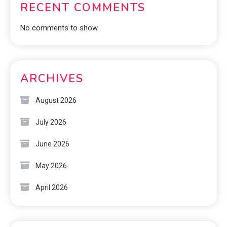
RECENT COMMENTS
No comments to show.
ARCHIVES
August 2026
July 2026
June 2026
May 2026
April 2026