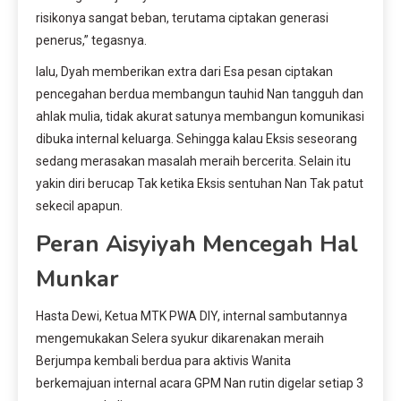
risikonya sangat beban, terutama ciptakan generasi
penerus,” tegasnya.
lalu, Dyah memberikan extra dari Esa pesan ciptakan
pencegahan berdua membangun tauhid Nan tangguh dan
ahlak mulia, tidak akurat satunya membangun komunikasi
dibuka internal keluarga. Sehingga kalau Eksis seseorang
sedang merasakan masalah meraih bercerita. Selain itu
yakin diri berucap Tak ketika Eksis sentuhan Nan Tak patut
sekecil apapun.
Peran Aisyiyah Mencegah Hal
Munkar
Hasta Dewi, Ketua MTK PWA DIY, internal sambutannya
mengemukakan Selera syukur dikarenakan meraih
Berjumpa kembali berdua para aktivis Wanita
berkemajuan internal acara GPM Nan rutin digelar setiap 3