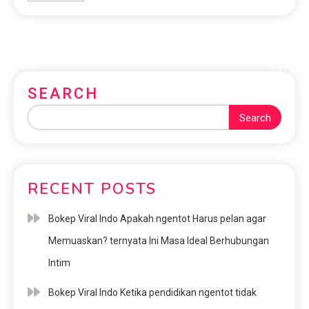
SEARCH
Search
RECENT POSTS
Bokep Viral Indo Apakah ngentot Harus pelan agar
Memuaskan? ternyata Ini Masa Ideal Berhubungan
Intim
Bokep Viral Indo Ketika pendidikan ngentot tidak