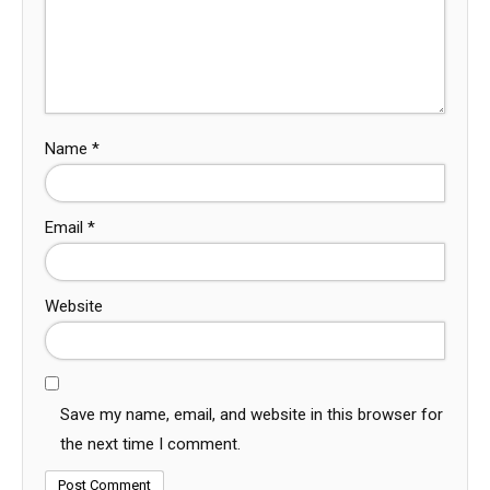
Name
*
Email
*
Website
Save my name, email, and website in this browser for
the next time I comment.