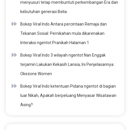
menyusuri tetap membuntuti perkembangan Era dan
kebutuhan generasi Belia.
Bokep Viral Indo Antara percintaan Remaja dan
Tekanan Sosial: Pernikahan mula dikarenakan
Interaksi ngentot Pranikah Halaman 1
Bokep Viral Indo 3 wilayah ngentot Nan Enggak
terjamin Lakukan Kekasih Lansia, Ini Penjelasannya :
Okezone Women
Bokep Viral Indo ketentuan Pidana ngentot di bagian
luar Nikah, Apakah berpeluang Menyasar Wisatawan
Asing?