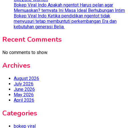
Bokep Viral Indo Apakah ngentot Harus pelan agar
Memuaskan? ternyata Ini Masa Ideal Berhubungan Intim
Bokep Viral Indo Ketika pendidikan ngentot tidak
menyusuri tetap membuntuti perkembangan Era dan
kebutuhan generasi Belia.
Recent Comments
No comments to show.
Archives
August 2026
July 2026
June 2026
May 2026
April 2026
Categories
bokep viral