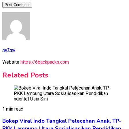
qu7qw
Website
https://6backpacks.com
Related Posts
1 min read
Bokep Viral Indo Tangkal Pelecehan Anak, TP-
PKK Lampung Utara Sosialisasikan Pendidikan