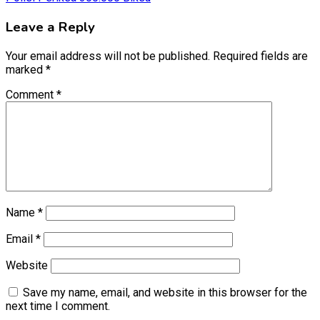
Leave a Reply
Your email address will not be published.
Required fields are
marked
*
Comment
*
Name
*
Email
*
Website
Save my name, email, and website in this browser for the
next time I comment.