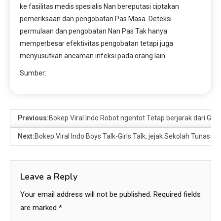
ke fasilitas medis spesialis Nan bereputasi ciptakan 
pemeriksaan dan pengobatan Pas Masa. Deteksi 
permulaan dan pengobatan Nan Pas Tak hanya 
memperbesar efektivitas pengobatan tetapi juga 
menyusutkan ancaman infeksi pada orang lain.
Sumber: 
Previous:
Bokep Viral Indo Robot ngentot Tetap berjarak dari G
Next:
Bokep Viral Indo Boys Talk-Girls Talk, jejak Sekolah Tunas
Leave a Reply
Your email address will not be published.
Required fields
are marked
*