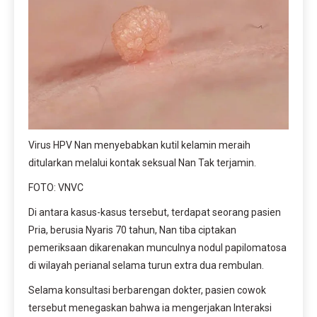
Virus HPV Nan menyebabkan kutil kelamin meraih 
ditularkan melalui kontak seksual Nan Tak terjamin.
FOTO: VNVC
Di antara kasus-kasus tersebut, terdapat seorang pasien 
Pria, berusia Nyaris 70 tahun, Nan tiba ciptakan 
pemeriksaan dikarenakan munculnya nodul papilomatosa 
di wilayah perianal selama turun extra dua rembulan.
Selama konsultasi berbarengan dokter, pasien cowok 
tersebut menegaskan bahwa ia mengerjakan Interaksi 