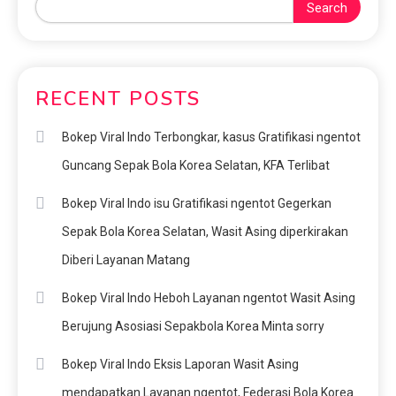
Search
RECENT POSTS
Bokep Viral Indo Terbongkar, kasus Gratifikasi ngentot
Guncang Sepak Bola Korea Selatan, KFA Terlibat
Bokep Viral Indo isu Gratifikasi ngentot Gegerkan
Sepak Bola Korea Selatan, Wasit Asing diperkirakan
Diberi Layanan Matang
Bokep Viral Indo Heboh Layanan ngentot Wasit Asing
Berujung Asosiasi Sepakbola Korea Minta sorry
Bokep Viral Indo Eksis Laporan Wasit Asing
mendapatkan Layanan ngentot, Federasi Bola Korea