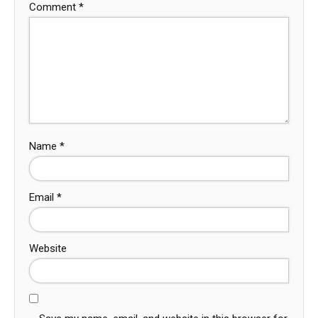
Comment
*
Name
*
Email
*
Website