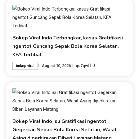
Bokep Viral Indo Terbongkar, kasus Gratifikasi
ngentot Guncang Sepak Bola Korea Selatan,
KFA Terlibat
0
August 10, 2026
qu7qw
bokep viral
Bokep Viral Indo isu Gratifikasi ngentot
Gegerkan Sepak Bola Korea Selatan, Wasit
Asing diperkirakan Diberi Layanan Matang