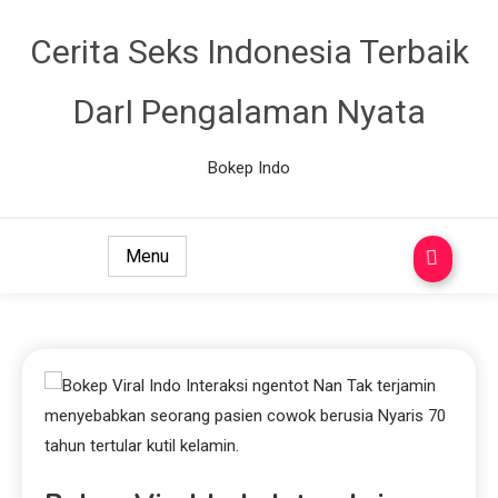
Cerita Seks Indonesia Terbaik
DarI Pengalaman Nyata
Bokep Indo
Menu