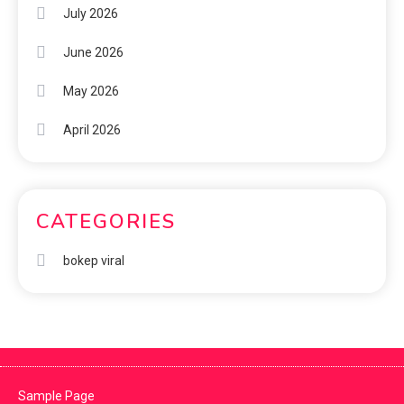
July 2026
June 2026
May 2026
April 2026
CATEGORIES
bokep viral
Sample Page