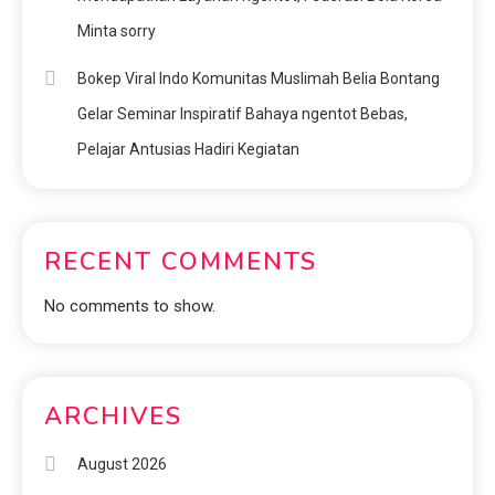
Minta sorry
Bokep Viral Indo Komunitas Muslimah Belia Bontang
Gelar Seminar Inspiratif Bahaya ngentot Bebas,
Pelajar Antusias Hadiri Kegiatan
RECENT COMMENTS
No comments to show.
ARCHIVES
August 2026