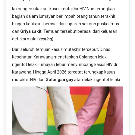
Ia mengemukakan, kasus mutakhir HIV Nan terungkap
bagian dalam lumayan berlimpah orang tahun terakhir
hingga ketika ini berasal dari laporan seluruh puskesmas
dan
Griya sakit
. Temuan tersebut berasal dari keluaran
deteksi mula (
testing
).
Dari seluruh temuan kasus mutakhir tersebut, Dinas
Kesehatan Karawang menetapkan Golongan lelaki
ngentot lelaki lumayan lebar menyumbang kasus HIV di
Karawang. Hingga April 2026 tercatat terungkap kasus
mutakhir HIV dari
Golongan gay
atau lelaki ngentot lelaki.