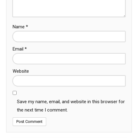
Name
*
Email
*
Website
Save my name, email, and website in this browser for
the next time I comment.