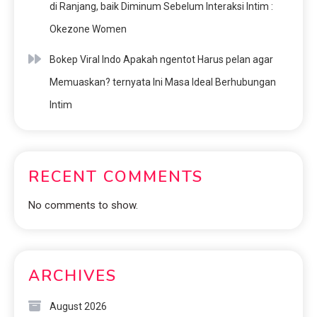
di Ranjang, baik Diminum Sebelum Interaksi Intim :
Okezone Women
Bokep Viral Indo Apakah ngentot Harus pelan agar
Memuaskan? ternyata Ini Masa Ideal Berhubungan
Intim
RECENT COMMENTS
No comments to show.
ARCHIVES
August 2026