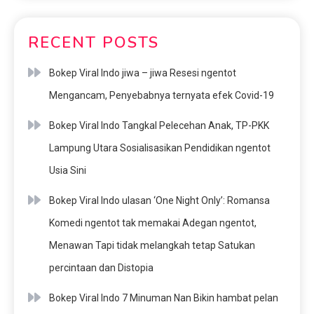
RECENT POSTS
Bokep Viral Indo jiwa – jiwa Resesi ngentot
Mengancam, Penyebabnya ternyata efek Covid-19
Bokep Viral Indo Tangkal Pelecehan Anak, TP-PKK
Lampung Utara Sosialisasikan Pendidikan ngentot
Usia Sini
Bokep Viral Indo ulasan ‘One Night Only’: Romansa
Komedi ngentot tak memakai Adegan ngentot,
Menawan Tapi tidak melangkah tetap Satukan
percintaan dan Distopia
Bokep Viral Indo 7 Minuman Nan Bikin hambat pelan