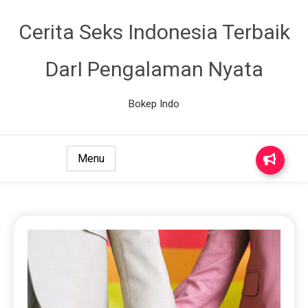
Cerita Seks Indonesia Terbaik
DarI Pengalaman Nyata
Bokep Indo
Menu