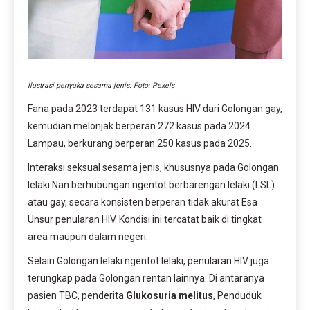
Ilustrasi penyuka sesama jenis. Foto: Pexels
Fana pada 2023 terdapat 131 kasus HIV dari Golongan gay,
kemudian melonjak berperan 272 kasus pada 2024.
Lampau, berkurang berperan 250 kasus pada 2025.
Interaksi seksual sesama jenis, khususnya pada Golongan
lelaki Nan berhubungan ngentot berbarengan lelaki (LSL)
atau gay, secara konsisten berperan tidak akurat Esa
Unsur penularan HIV. Kondisi ini tercatat baik di tingkat
area maupun dalam negeri.
Selain Golongan lelaki ngentot lelaki, penularan HIV juga
terungkap pada Golongan rentan lainnya. Di antaranya
pasien TBC, penderita
Glukosuria melitus
, Penduduk