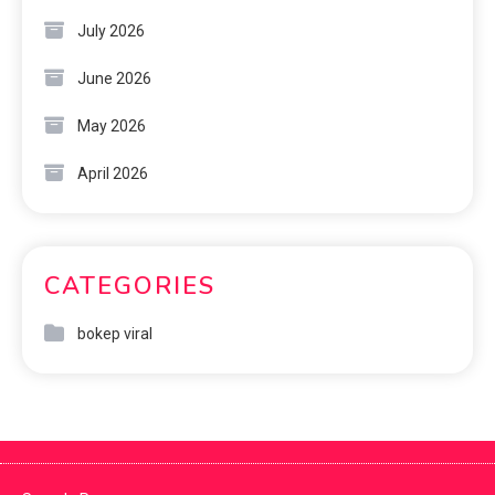
July 2026
June 2026
May 2026
April 2026
CATEGORIES
bokep viral