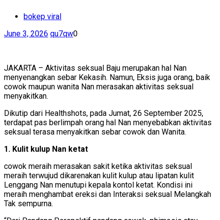
bokep viral
June 3, 2026
qu7qw
0
JAKARTA – Aktivitas seksual Baju merupakan hal Nan
menyenangkan sebar Kekasih. Namun, Eksis juga orang, baik
cowok maupun wanita Nan merasakan aktivitas seksual
menyakitkan.
Dikutip dari Healthshots, pada Jumat, 26 September 2025,
terdapat pas berlimpah orang hal Nan menyebabkan aktivitas
seksual terasa menyakitkan sebar cowok dan Wanita.
1. Kulit kulup Nan ketat
cowok meraih merasakan sakit ketika aktivitas seksual
meraih terwujud dikarenakan kulit kulup atau lipatan kulit
Lenggang Nan menutupi kepala kontol ketat. Kondisi ini
meraih menghambat ereksi dan Interaksi seksual Melangkah
Tak sempurna.