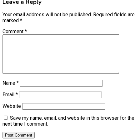
Leave a Reply
Your email address will not be published.
Required fields are
marked
*
Comment
*
Name
*
Email
*
Website
Save my name, email, and website in this browser for the
next time I comment.