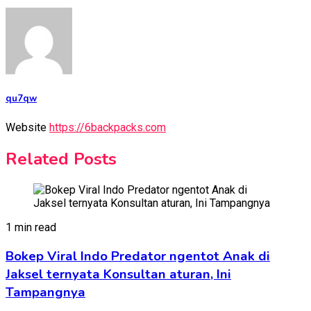
qu7qw
Website
https://6backpacks.com
Related Posts
1 min read
Bokep Viral Indo Predator ngentot Anak di
Jaksel ternyata Konsultan aturan, Ini
Tampangnya