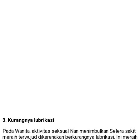
3. Kurangnya lubrikasi
Pada Wanita, aktivitas seksual Nan menimbulkan Selera sakit
meraih terwujud dikarenakan berkurangnya lubrikasi. Ini meraih