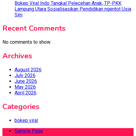
Bokep Viral Indo Tangkal Pelecehan Anak, TP-PKK
Lampung Utara Sosialisasikan Pendidikan ngentot Usia
Sini
Recent Comments
No comments to show.
Archives
August 2026
July 2026
June 2026
May 2026
April 2026
Categories
bokep viral
Sample Page